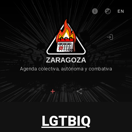
EN
ZARAGOZA
Agenda colectiva, autónoma y combativa
LGTBIQ