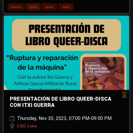
Musica
lgtbiq
queer
tapeo
PRESENTACIÓN DE LIBRO QUEER-DISCA
CON ITXI GUERRA
Thursday, Nov 30, 2023, 07:00 PM-09:00 PM
CSO Loira