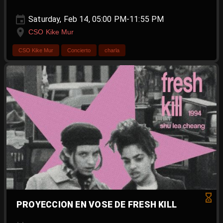
Saturday, Feb 14, 05:00 PM-11:55 PM
CSO Kike Mur
CSO Kike Mur
Concierto
charla
PROYECCION EN VOSE DE FRESH KILL