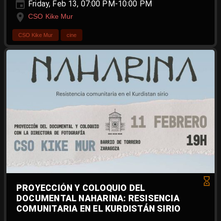
Friday, Feb 13, 07:00 PM-10:00 PM
CSO Kike Mur
CSO Kike Mur
cine
PROYECCIÓN Y COLOQUIO DEL
DOCUMENTAL NAHARINA: RESISENCIA
COMUNITARIA EN EL KURDISTÁN SIRIO