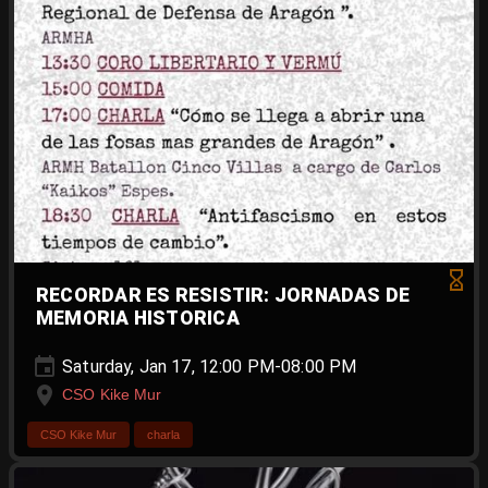
RECORDAR ES RESISTIR: JORNADAS DE
MEMORIA HISTORICA
Saturday, Jan 17, 12:00 PM-08:00 PM
CSO Kike Mur
CSO Kike Mur
charla