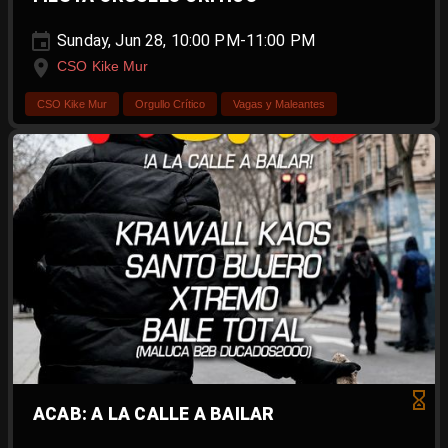
Sunday, Jun 28, 10:00 PM-11:00 PM
CSO Kike Mur
CSO Kike Mur
Orgullo Crítico
Vagas y Maleantes
ACAB: A LA CALLE A BAILAR