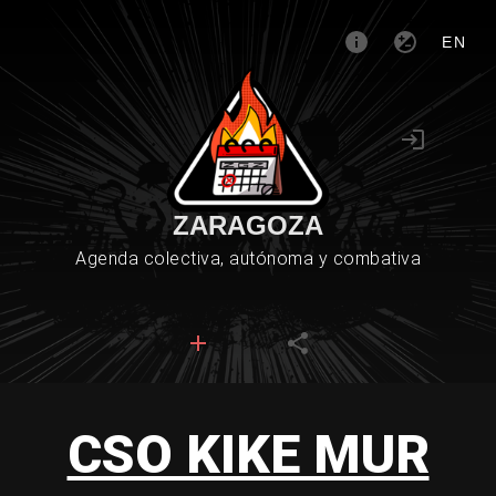
EN
ZARAGOZA
Agenda colectiva, autónoma y combativa
CSO KIKE MUR