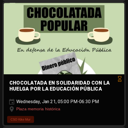
CHOCOLATADA EN SOLIDARIDAD CON LA
HUELGA POR LA EDUCACIÓN PÚBLICA
Wednesday, Jan 21, 05:00 PM-06:30 PM
Plaza memoria histórica
CSO Kike Mur