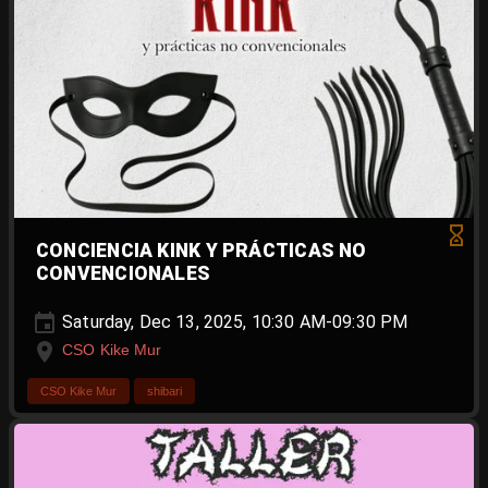
CONCIENCIA KINK Y PRÁCTICAS NO
CONVENCIONALES
Saturday, Dec 13, 2025, 10:30 AM-09:30 PM
CSO Kike Mur
CSO Kike Mur
shibari