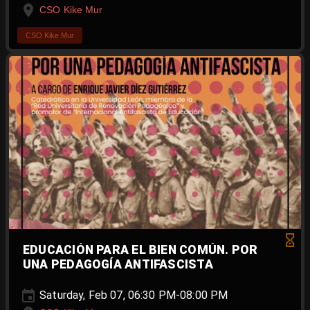
CSO Kike Mur
CSO Kike Mur
EDUCACIÓN PARA EL BIEN COMÚN. POR
UNA PEDAGOGÍA ANTIFASCISTA
Saturday, Feb 07, 06:30 PM-08:00 PM