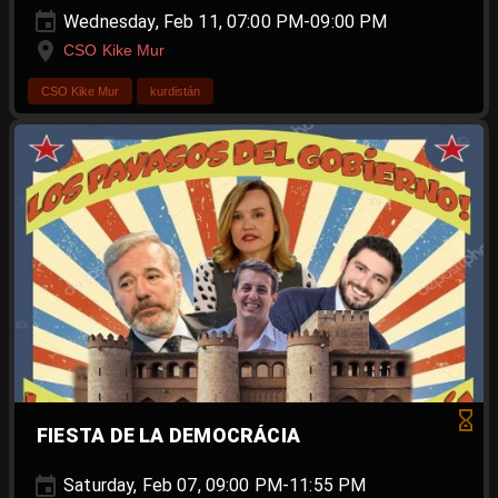
Wednesday, Feb 11, 07:00 PM-09:00 PM
CSO Kike Mur
CSO Kike Mur
kurdistán
FIESTA DE LA DEMOCRÁCIA
Saturday, Feb 07, 09:00 PM-11:55 PM