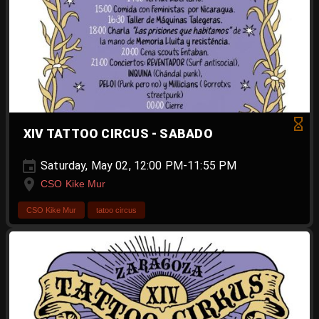
XIV TATTOO CIRCUS - SABADO
Saturday, May 02, 12:00 PM-11:55 PM
CSO Kike Mur
CSO Kike Mur
tatoo circus