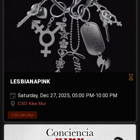
LESBIANAPINK
Saturday, Dec 27, 2025, 05:00 PM-10:00 PM
CSO Kike Mur
CSO Kike Mur