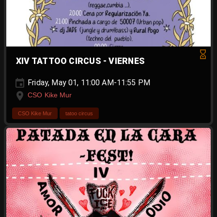
XIV TATTOO CIRCUS - VIERNES
Friday, May 01, 11:00 AM-11:55 PM
CSO Kike Mur
CSO Kike Mur
tatoo circus