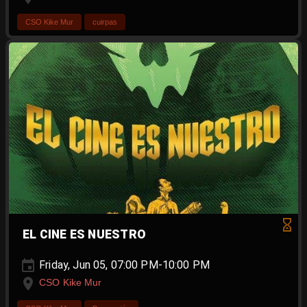
CSO Kike Mur
cuirpas
EL CINE ES NUESTRO
Friday, Jun 05, 07:00 PM-10:00 PM
CSO Kike Mur