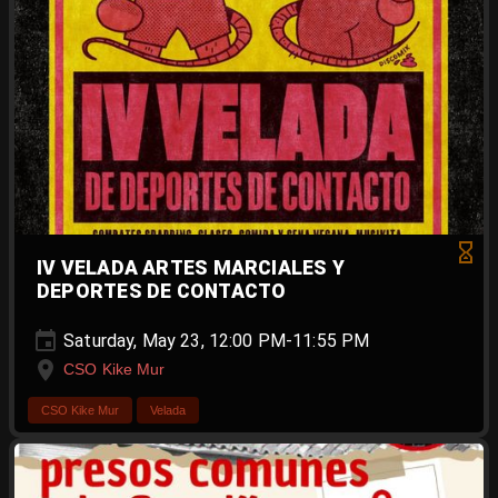
IV VELADA ARTES MARCIALES Y
DEPORTES DE CONTACTO
Saturday, May 23, 12:00 PM-11:55 PM
CSO Kike Mur
CSO Kike Mur
Velada