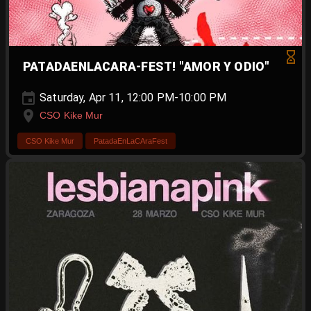
PATADAENLACARA-FEST! "AMOR Y ODIO"
Saturday, Apr 11, 12:00 PM-10:00 PM
CSO Kike Mur
CSO Kike Mur
PatadaEnLaCAraFest