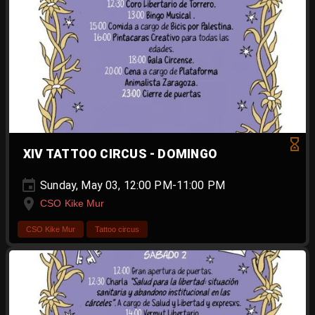
XIV TATTOO CIRCUS - DOMINGO
Sunday, May 03, 12:00 PM-11:00 PM
CSO Kike Mur
CSO Kike Mur
Tattoo circus