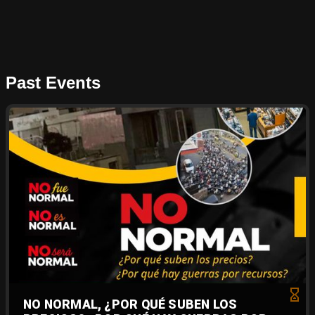
Past Events
NO NORMAL, ¿POR QUÉ SUBEN LOS