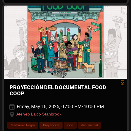
PROYECCIÓN DEL DOCUMENTAL FOOD
COOP
Friday, May 16, 2025, 07:00 PM-10:00 PM
Ateneo Laico Stanbrook
Garbanzo Negro
Proyección
cine
documental