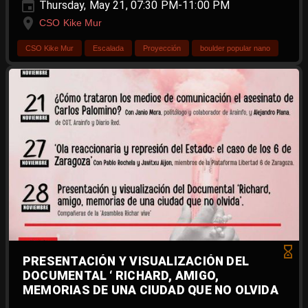
Thursday, May 21, 07:30 PM-11:00 PM
CSO Kike Mur
CSO Kike Mur
Escalada
Proyección
boulder popular nano
PRESENTACIÓN Y VISUALIZACIÓN DEL
DOCUMENTAL ‘ RICHARD, AMIGO,
MEMORIAS DE UNA CIUDAD QUE NO OLVIDA