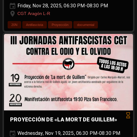
Friday, Nov 28, 2025, 06:30 PM-08:30 PM
CGT Aragón L-R
20N
Antifascista
Proyección
documental
PROYECCIÓN DE «LA MORT DE GUILLEM»
Wednesday, Nov 19, 2025, 06:30 PM-08:30 PM