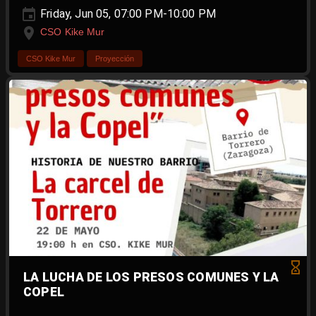
Friday, Jun 05, 07:00 PM-10:00 PM
CSO Kike Mur
CSO Kike Mur
Proyección
LA LUCHA DE LOS PRESOS COMUNES Y LA
COPEL