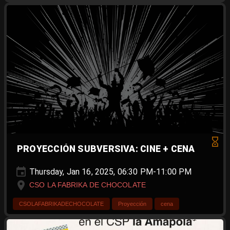
PROYECCIÓN SUBVERSIVA: CINE + CENA
Thursday, Jan 16, 2025, 06:30 PM-11:00 PM
CSO LA FABRIKA DE CHOCOLATE
CSOLAFABRIKADECHOCOLATE
Proyección
cena