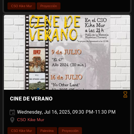
CSO Kike Mur
Proyección
CINE DE VERANO
Wednesday, Jul 16, 2025, 09:30 PM-11:30 PM
CSO Kike Mur
CSO Kike Mur
Palestina
Proyección