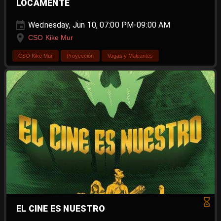
LOCAMENTE
Wednesday, Jun 10, 07:00 PM-09:00 AM
CSO Kike Mur
CSO Kike Mur
Proyección
Vagas y Maleantes
EL CINE ES NUESTRO