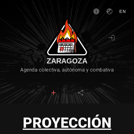
EN
ZARAGOZA
Agenda colectiva, autónoma y combativa
PROYECCIÓN