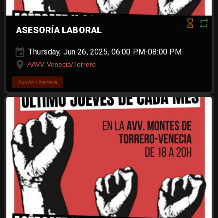
ASESORÍA LABORAL
Thursday, Jun 26, 2025, 06:00 PM-08:00 PM
AAVV Venecia/Torrero
Acción Libertaria