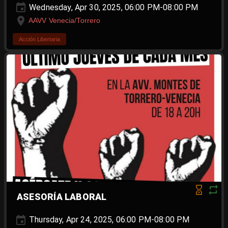
Wednesday, Apr 30, 2025, 06:00 PM-08:00 PM
AAVV Venecia/Torrero
Acción Libertaria
ASESORÍA LABORAL
Thursday, Apr 24, 2025, 06:00 PM-08:00 PM