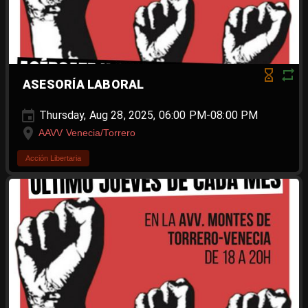
ASESORÍA LABORAL
Thursday, Aug 28, 2025, 06:00 PM-08:00 PM
AAVV Venecia/Torrero
Acción Libertaria