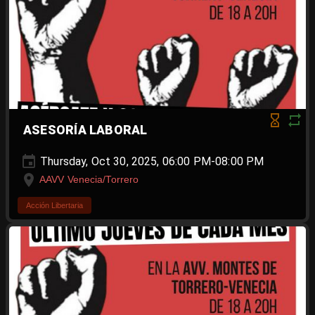
ASESORÍA LABORAL
Thursday, Oct 30, 2025, 06:00 PM-08:00 PM
AAVV Venecia/Torrero
Acción Libertaria