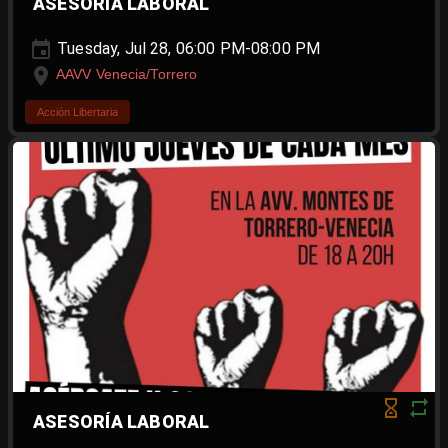
ASESORÍA LABORAL
Tuesday, Jul 28, 06:00 PM-08:00 PM
AAVV Venecia/Torrero
Acción Libertaria
ASESORÍA LABORAL