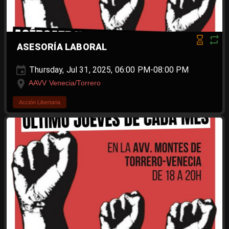
ASESORÍA LABORAL
Thursday, Jul 31, 2025, 06:00 PM-08:00 PM
AAVV Venecia/Torrero
Acción Libertaria