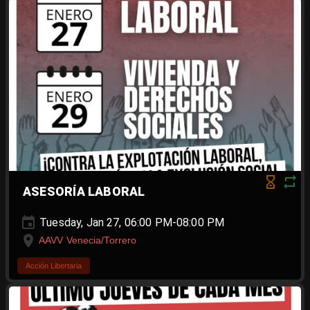
ASESORÍA LABORAL
Tuesday, Jan 27, 06:00 PM-08:00 PM
AAVV Venecia/Torrero
Acción Libertaria