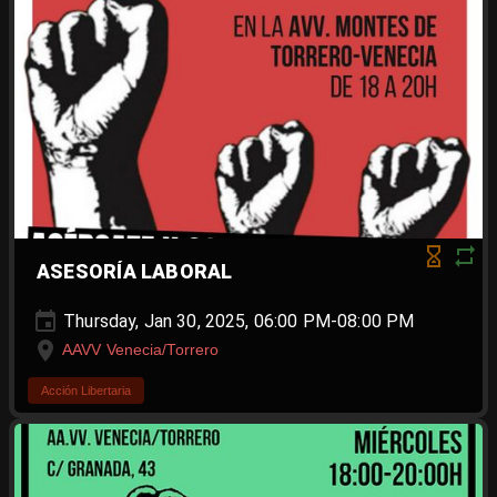
ASESORÍA LABORAL
Thursday, Jan 30, 2025, 06:00 PM-08:00 PM
AAVV Venecia/Torrero
Acción Libertaria