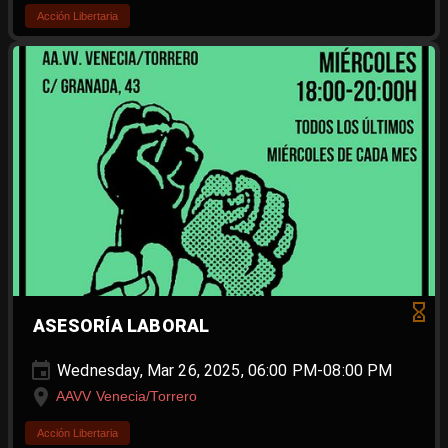
Acción Libertaria
ASESORÍA LABORAL
Wednesday, Mar 26, 2025, 06:00 PM-08:00 PM
AAVV Venecia/Torrero
Acción Libertaria