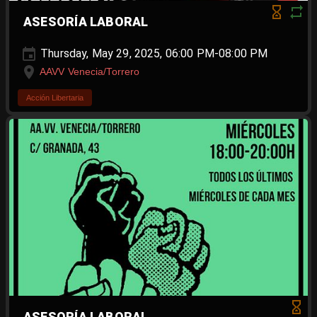
ASESORÍA LABORAL
Thursday, May 29, 2025, 06:00 PM-08:00 PM
AAVV Venecia/Torrero
Acción Libertaria