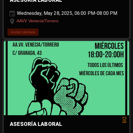
ASESORÍA LABORAL
Wednesday, May 28, 2025, 06:00 PM-08:00 PM
AAVV Venecia/Torrero
Acción Libertaria
ASESORÍA LABORAL