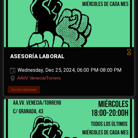
ASESORÍA LABORAL
Wednesday, Dec 25, 2024, 06:00 PM-08:00 PM
AAVV Venecia/Torrero
Acción Libertaria