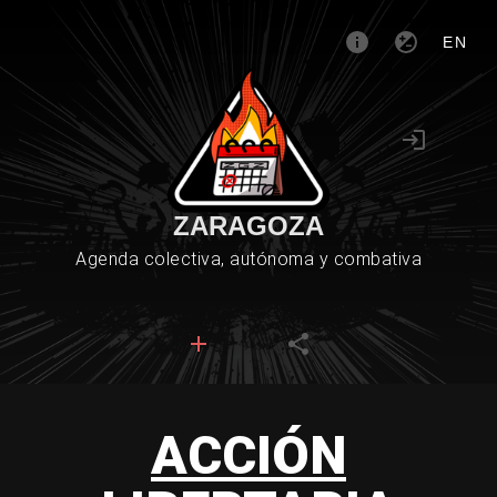
EN
ZARAGOZA
Agenda colectiva, autónoma y combativa
ACCIÓN