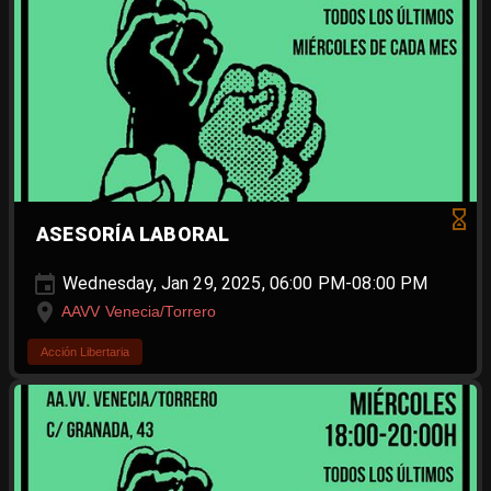
ASESORÍA LABORAL
Wednesday, Jan 29, 2025, 06:00 PM-08:00 PM
AAVV Venecia/Torrero
Acción Libertaria