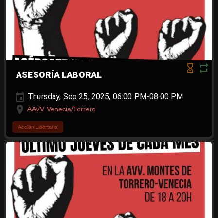
ASESORÍA LABORAL
Thursday, Sep 25, 2025, 06:00 PM-08:00 PM
AAVV Venecia/Torrero
Acción Libertaria