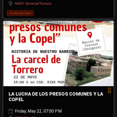
AAVV Venecia/Torrero
Acción Libertaria
LA LUCHA DE LOS PRESOS COMUNES Y LA
COPEL
Friday, May 22, 07:00 PM