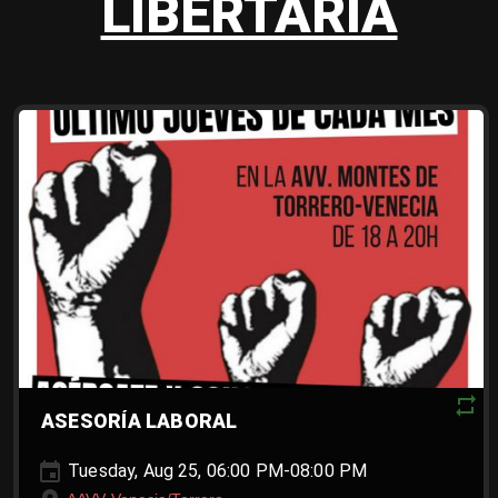
LIBERTARIA
ASESORÍA LABORAL
Tuesday, Aug 25, 06:00 PM-08:00 PM