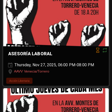
ASESORÍA LABORAL
Thursday, Nov 27, 2025, 06:00 PM-08:00 PM
AAVV Venecia/Torrero
Acción Libertaria