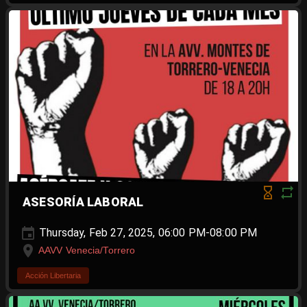
ASESORÍA LABORAL
Thursday, Feb 27, 2025, 06:00 PM-08:00 PM
AAVV Venecia/Torrero
Acción Libertaria