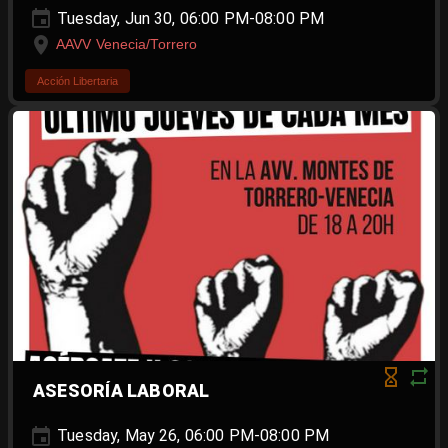
Tuesday, Jun 30, 06:00 PM-08:00 PM
AAVV Venecia/Torrero
Acción Libertaria
ASESORÍA LABORAL
Tuesday, May 26, 06:00 PM-08:00 PM