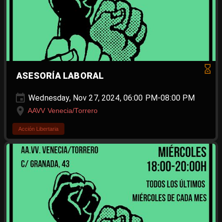
ASESORÍA LABORAL
Wednesday, Nov 27, 2024, 06:00 PM-08:00 PM
AAVV Venecia/Torrero
Acción Libertaria