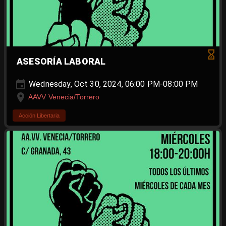
ASESORÍA LABORAL
Wednesday, Oct 30, 2024, 06:00 PM-08:00 PM
AAVV Venecia/Torrero
Acción Libertaria