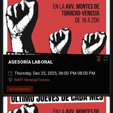
ASESORÍA LABORAL
Thursday, Dec 25, 2025, 06:00 PM-08:00 PM
AAVV Venecia/Torrero
Acción Libertaria