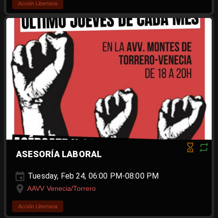
Acción Libertaria
ASESORÍA LABORAL
Tuesday, Feb 24, 06:00 PM-08:00 PM
AAVV Venecia/Torrero
Acción Libertaria