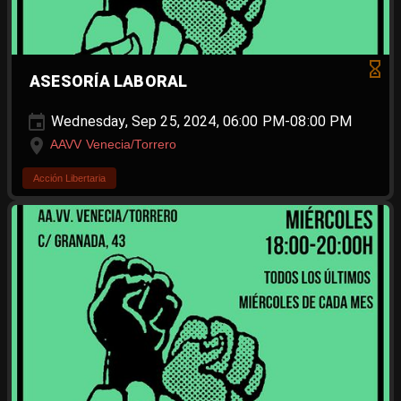
ASESORÍA LABORAL
Wednesday, Sep 25, 2024, 06:00 PM-08:00 PM
AAVV Venecia/Torrero
Acción Libertaria