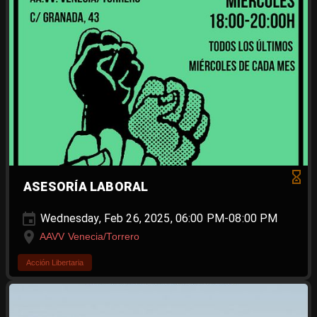
ASESORÍA LABORAL
Wednesday, Feb 26, 2025, 06:00 PM-08:00 PM
AAVV Venecia/Torrero
Acción Libertaria