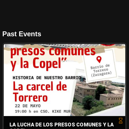
Past Events
LA LUCHA DE LOS PRESOS COMUNES Y LA