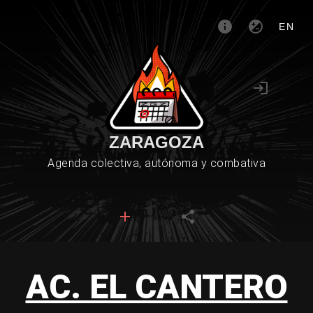
EN
ZARAGOZA
Agenda colectiva, autónoma y combativa
AC. EL CANTERO