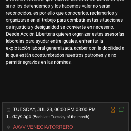
si no los defendemos y los hacemos valer no serán
reconocidos; es por ello que conocerlos, reclamarlos y
organizarse en el trabajo para combatir estas situaciones
de injusticia y desigualdad se convierte en necesario.
Desde Acción Libertaria quieren organizar estas asesorías
laborales para ayudar entre iguales, enfrentar la
explotación laboral generalizada, acabar con la docilidad a
la que están acostumbrados nuestros patrones y a no
permitir agravios en las nóminas.
TUESDAY, JUL 28, 06:00 PM-08:00 PM
11 days ago
(Each last Tuesday of the month)
AAVV VENECIA/TORRERO