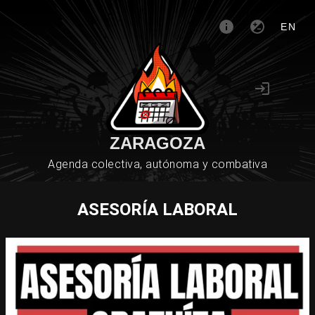
EN
ZARAGOZA
Agenda colectiva, autónoma y combativa
ASESORÍA LABORAL