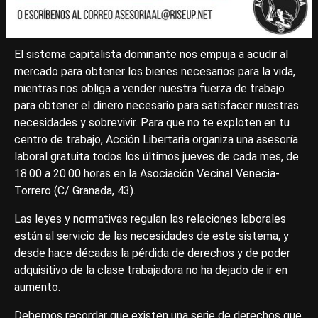
El sistema capitalista dominante nos empuja a acudir al
mercado para obtener los bienes necesarios para la vida,
mientras nos obliga a vender nuestra fuerza de trabajo
para obtener el dinero necesario para satisfacer nuestras
necesidades y sobrevivir. Para que no te exploten en tu
centro de trabajo, Acción Libertaria organiza una asesoría
laboral gratuita todos los últimos jueves de cada mes, de
18.00 a 20.00 horas en la Asociación Vecinal Venecia-
Torrero (C/ Granada, 43).
Las leyes y normativas regulan las relaciones laborales
están al servicio de las necesidades de este sistema, y
desde hace décadas la pérdida de derechos y de poder
adquisitivo de la clase trabajadora no ha dejado de ir en
aumento.
Debemos recordar que existen una serie de derechos que