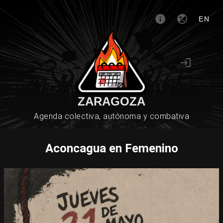
EN
ZARAGOZA
Agenda colectiva, autónoma y combativa
Aconcagua en Femenino