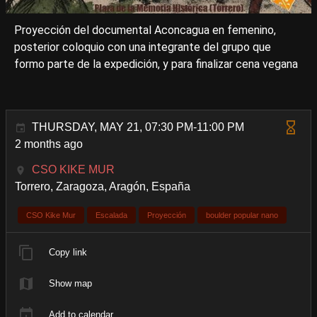
Proyección del documental Aconcagua en femenino,
posterior coloquio con una integrante del grupo que
formo parte de la expedición, y para finalizar cena vegana
THURSDAY, MAY 21, 07:30 PM-11:00 PM
2 months ago
CSO KIKE MUR
Torrero, Zaragoza, Aragón, España
CSO Kike Mur
Escalada
Proyección
boulder popular nano
Copy link
Show map
Add to calendar