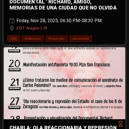
DOCUMENTAL ‘ RICHARD, AMIGO,
MEMORIAS DE UNA CIUDAD QUE NO OLVIDA
Friday, Nov 28, 2025, 06:30 PM-08:30 PM
CGT Aragón L-R
20N
Antifascista
Proyección
documental
CHARLA: OLA REACCIONARIA Y REPRESIÓN