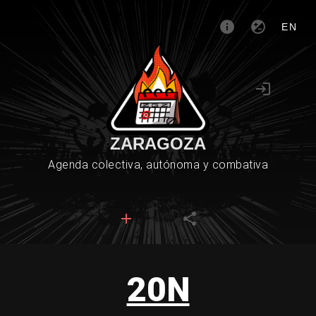
EN
ZARAGOZA
Agenda colectiva, autónoma y combativa
20N