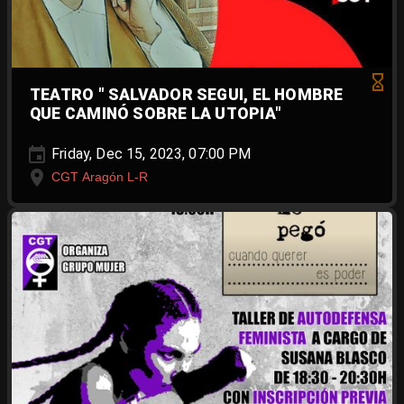
TEATRO " SALVADOR SEGUI, EL HOMBRE
QUE CAMINÓ SOBRE LA UTOPIA"
Friday, Dec 15, 2023, 07:00 PM
CGT Aragón L-R