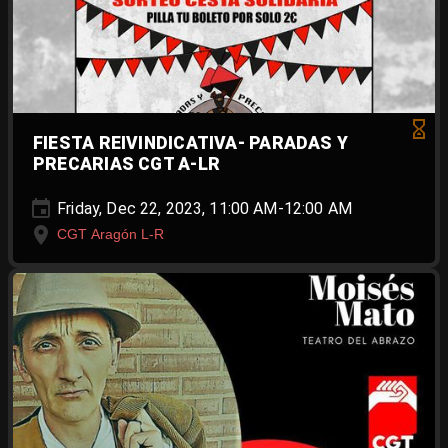
FIESTA REIVINDICATIVA- PARADAS Y
PRECARIAS CGT A-LR
Friday, Dec 22, 2023, 11:00 AM-12:00 AM
CGT Aragón L-R