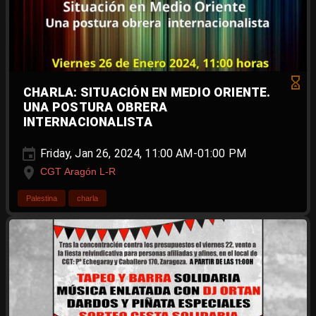
CHARLA: SITUACIÓN EN MEDIO ORIENTE.
UNA POSTURA OBRERA
INTERNACIONALISTA
Friday, Jan 26, 2024, 11:00 AM-01:00 PM
CGT Aragón L-R
Palestina
charla