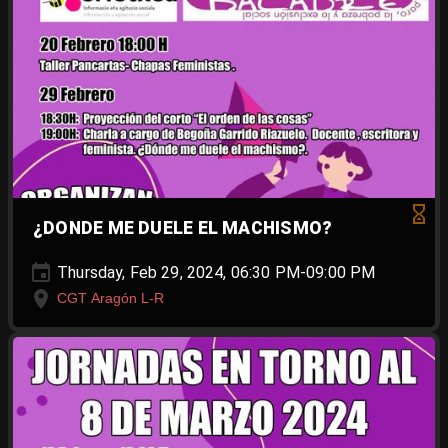
¿DONDE ME DUELE EL MACHISMO?
Thursday, Feb 29, 2024, 06:30 PM-09:00 PM
CGT Aragón L-R