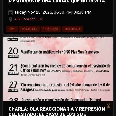
MEMORIAS DE UNA CIUDAD QUE NO OLVIDA
Friday, Nov 28, 2025, 06:30 PM-08:30 PM
CGT Aragón L-R
20N
Antifascista
Proyección
documental
CHARLA: OLA REACCIONARIA Y REPRESIÓN
DEL ESTADO: EL CASO DE LOS 6 DE