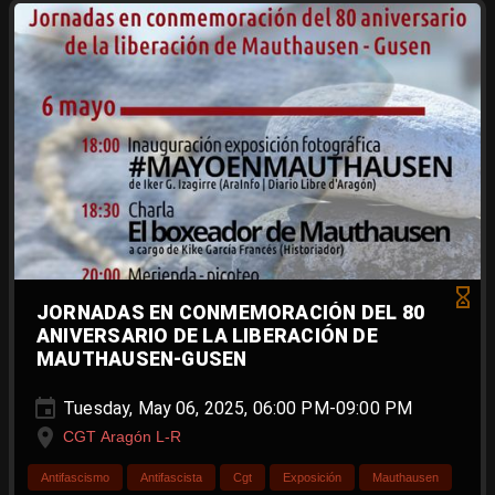
JORNADAS EN CONMEMORACIÓN DEL 80
ANIVERSARIO DE LA LIBERACIÓN DE
MAUTHAUSEN-GUSEN
Tuesday, May 06, 2025, 06:00 PM-09:00 PM
CGT Aragón L-R
Antifascismo
Antifascista
Cgt
Exposición
Mauthausen