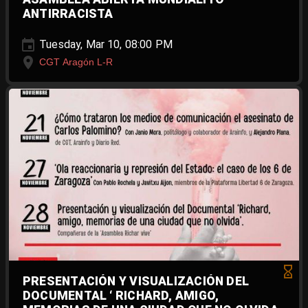
ANTIRRACISTA
Tuesday, Mar 10, 08:00 PM
CGT Aragón L-R
PRESENTACIÓN Y VISUALIZACIÓN DEL
DOCUMENTAL ‘ RICHARD, AMIGO,