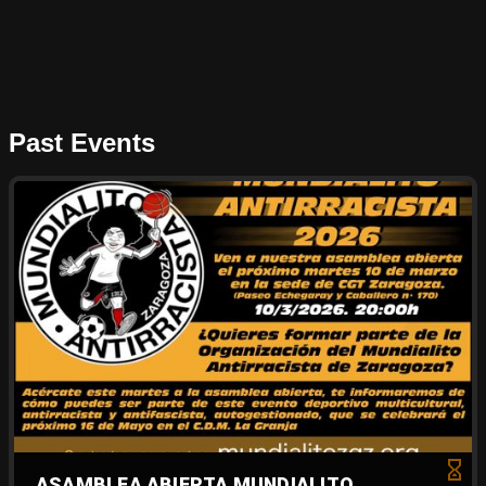
Past Events
ASAMBLEA ABIERTA MUNDIALITO