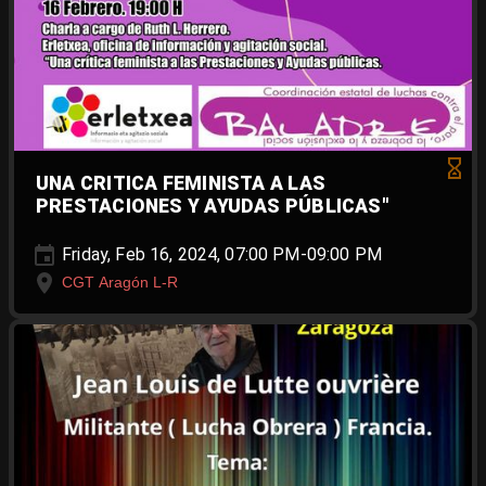
UNA CRITICA FEMINISTA A LAS
PRESTACIONES Y AYUDAS PÚBLICAS"
Friday, Feb 16, 2024, 07:00 PM-09:00 PM
CGT Aragón L-R