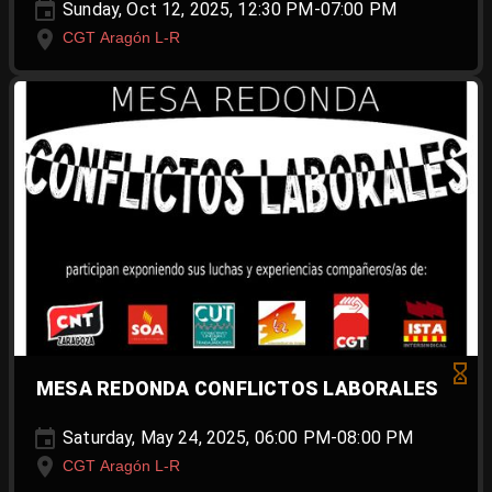
Sunday, Oct 12, 2025, 12:30 PM-07:00 PM
CGT Aragón L-R
MESA REDONDA CONFLICTOS LABORALES
Saturday, May 24, 2025, 06:00 PM-08:00 PM
CGT Aragón L-R