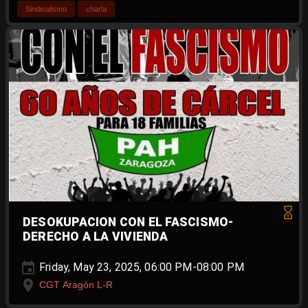
Sindicalismo
charla
DESOKUPACION CON EL FASCISMO-
DERECHO A LA VIVIENDA
Friday, May 23, 2025, 06:00 PM-08:00 PM
CGT Aragón L-R