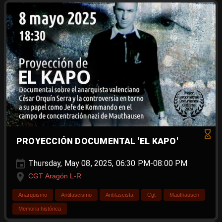
PROYECCIÓN DOCUMENTAL 'EL KAPO'
Thursday, May 08, 2025, 06:30 PM-08:00 PM
CGT Aragón L-R
Anarquismo
Antifascismo
Antifascista
Cgt
Mauthausen
Memoria histórica