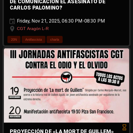
DE COMUNICACIÓN EL ASESINATO DE
CARLOS PALOMINO?
Friday, Nov 21, 2025, 06:30 PM-08:30 PM
CGT Aragón L-R
20N
Antifascista
charla
PROYECCIÓN DE «LA MORT DE GUILLEM»