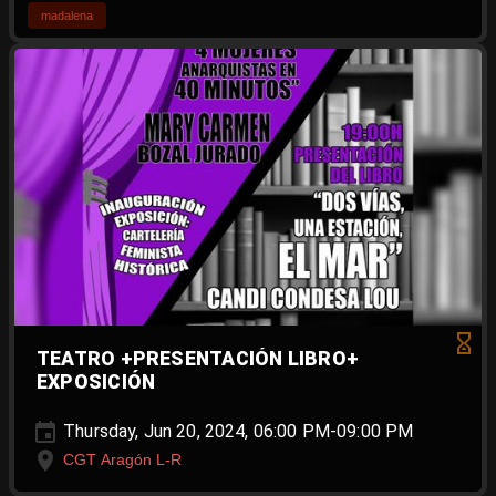
madalena
TEATRO +PRESENTACIÓN LIBRO+
EXPOSICIÓN
Thursday, Jun 20, 2024, 06:00 PM-09:00 PM
CGT Aragón L-R