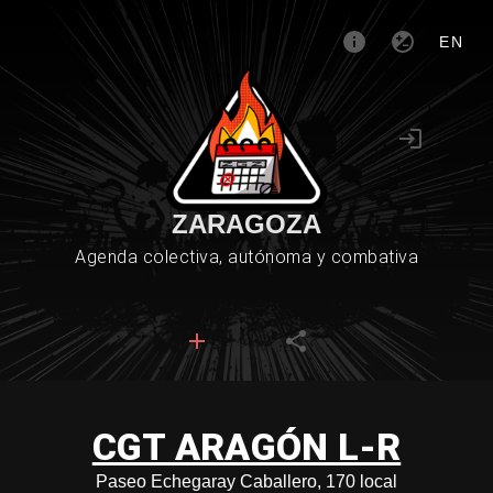
EN
ZARAGOZA
Agenda colectiva, autónoma y combativa
CGT ARAGÓN L-R
Paseo Echegaray Caballero, 170 local