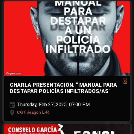
CHARLA PRESENTACIÓN. " MANUAL PARA
DESTAPAR POLICÍAS INFILTRADOS/AS"
Thursday, Feb 27, 2025, 07:00 PM
CGT Aragón L-R