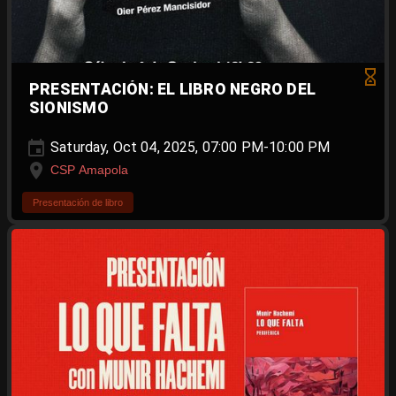
PRESENTACIÓN: EL LIBRO NEGRO DEL
SIONISMO
Saturday, Oct 04, 2025, 07:00 PM-10:00 PM
CSP Amapola
Presentación de libro