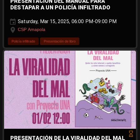
PRESENTACIÓN DEL MANUAL PARA
DESTAPAR A UN POLICÍA INFILTRADO
Saturday, Mar 15, 2025, 06:00 PM-09:00 PM
CSP Amapola
Policía infiltrado
Presentación de libro
PRESENTACIÓN DE LA VIRALIDAD DEL MAL