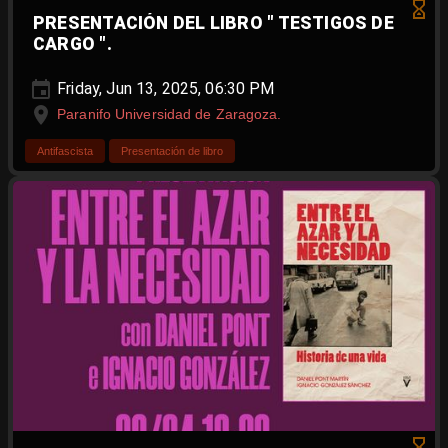
PRESENTACIÓN DEL LIBRO " TESTIGOS DE
CARGO ".
Friday, Jun 13, 2025, 06:30 PM
Paranifo Universidad de Zaragoza.
Antifascista
Presentación de libro