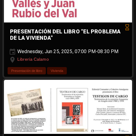
PRESENTACIÓN DEL LIBRO "EL PROBLEMA
DE LA VIVIENDA"
Wednesday, Jun 25, 2025, 07:00 PM-08:30 PM
Librería Calamo
Presentación de libro
Vivienda