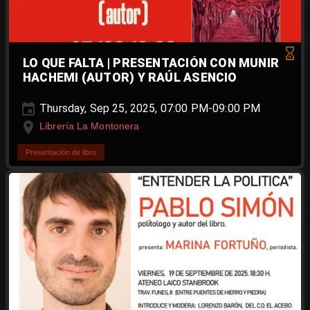
LO QUE FALTA | PRESENTACIÓN CON MUNIR
HACHEMI (AUTOR) Y RAÚL ASENCIO
Thursday, Sep 25, 2025, 07:00 PM-09:00 PM
Librería La Montonera
Presentación de libro