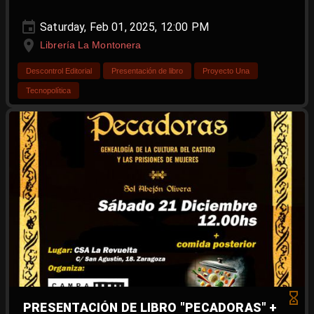
Saturday, Feb 01, 2025, 12:00 PM
Librería La Montonera
Descontrol Editorial
Presentación de libro
Proyecto Una
Tecnopolítica
PRESENTACIÓN DE LIBRO "PECADORAS" +