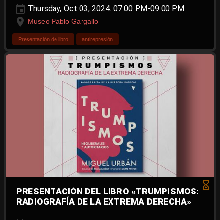
Thursday, Oct 03, 2024, 07:00 PM-09:00 PM
Museo Pablo Gargallo
Presentación de libro
antirepresión
PRESENTACIÓN DEL LIBRO «TRUMPISMOS:
RADIOGRAFÍA DE LA EXTREMA DERECHA»