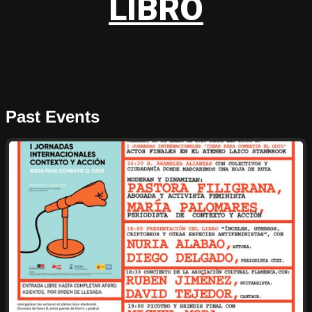
LIBRO
Past Events