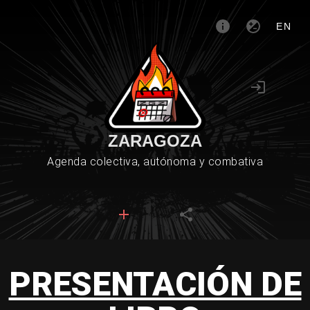
EN
ZARAGOZA
Agenda colectiva, autónoma y combativa
PRESENTACIÓN DE