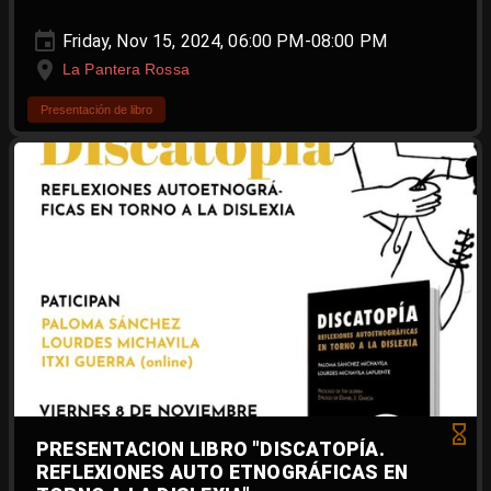
Friday, Nov 15, 2024, 06:00 PM-08:00 PM
La Pantera Rossa
Presentación de libro
PRESENTACION LIBRO "DISCATOPÍA.
REFLEXIONES AUTO ETNOGRÁFICAS EN