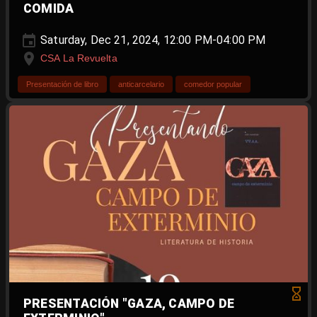
COMIDA
Saturday, Dec 21, 2024, 12:00 PM-04:00 PM
CSA La Revuelta
Presentación de libro
anticarcelario
comedor popular
PRESENTACIÓN "GAZA, CAMPO DE