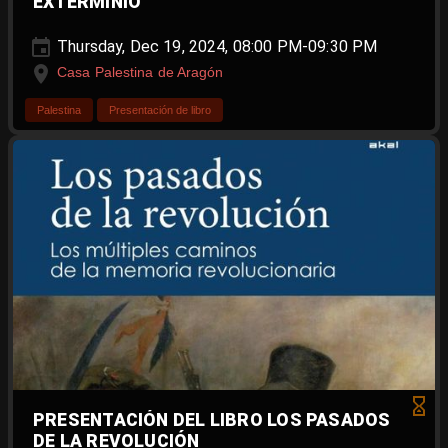
EXTERMINIO"
Thursday, Dec 19, 2024, 08:00 PM-09:30 PM
Casa Palestina de Aragón
Palestina
Presentación de libro
PRESENTACIÓN DEL LIBRO LOS PASADOS
DE LA REVOLUCIÓN