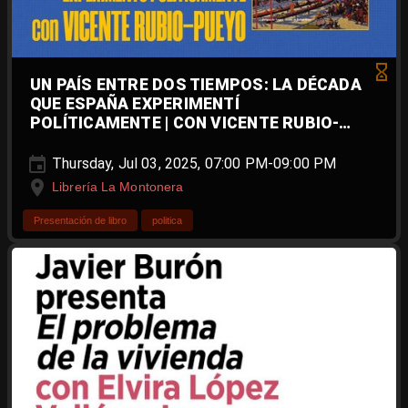
UN PAÍS ENTRE DOS TIEMPOS: LA DÉCADA
QUE ESPAÑA EXPERIMENTÍ
POLÍTICAMENTE | CON VICENTE RUBIO-
PUEYO
Thursday, Jul 03, 2025, 07:00 PM-09:00 PM
Librería La Montonera
Presentación de libro
politica