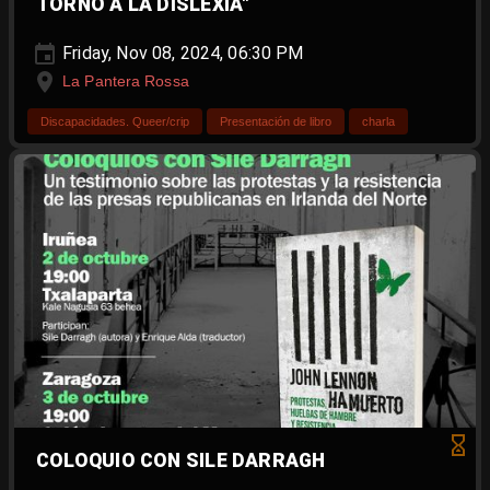
TORNO A LA DISLEXIA"
Friday, Nov 08, 2024, 06:30 PM
La Pantera Rossa
Discapacidades. Queer/crip
Presentación de libro
charla
COLOQUIO CON SILE DARRAGH