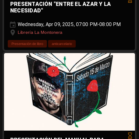
PRESENTACIÓN "ENTRE EL AZAR Y LA
NECESIDAD"
Wednesday, Apr 09, 2025, 07:00 PM-08:00 PM
Librería La Montonera
Presentación de libro
anticarcelario