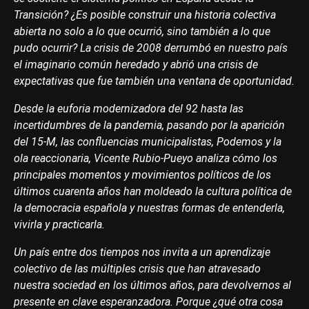
Transición? ¿Es posible construir una historia colectiva
abierta no solo a lo que ocurrió, sino también a lo que
pudo ocurrir? La crisis de 2008 derrumbó en nuestro país
el imaginario común heredado y abrió una crisis de
expectativas que fue también una ventana de oportunidad.
Desde la euforia modernizadora del 92 hasta las
incertidumbres de la pandemia, pasando por la aparición
del 15-M, las confluencias municipalistas, Podemos y la
ola reaccionaria, Vicente Rubio-Pueyo analiza cómo los
principales momentos y movimientos políticos de los
últimos cuarenta años han moldeado la cultura política de
la democracia española y nuestras formas de entenderla,
vivirla y practicarla.
Un país entre dos tiempos nos invita a un aprendizaje
colectivo de las múltiples crisis que han atravesado
nuestra sociedad en los últimos años, para devolvernos al
presente en clave esperanzadora. Porque ¿qué otra cosa