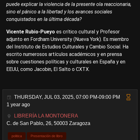
puede explicar la violencia de la presente ola reaccionaria,
sino el pánico a la libertad y los avances sociales
conquistados en la última década?
Vicente Rubio-Pueyo
es crítico cultural y Profesor
adjunto en Fordham University (Nueva York). Es miembro
del Instituto de Estudios Culturales y Cambio Social. Ha
escrito numerosos artículos académicos y en prensa
sobre cuestiones políticas y culturales en España y en
EEUU, como Jacobin, El Salto o CXTX.
THURSDAY, JUL 03, 2025, 07:00 PM-09:00 PM
1 year ago
LIBRERÍA LA MONTONERA
C. de San Pablo, 26, 50003 Zaragoza
politica
Presentación de libro