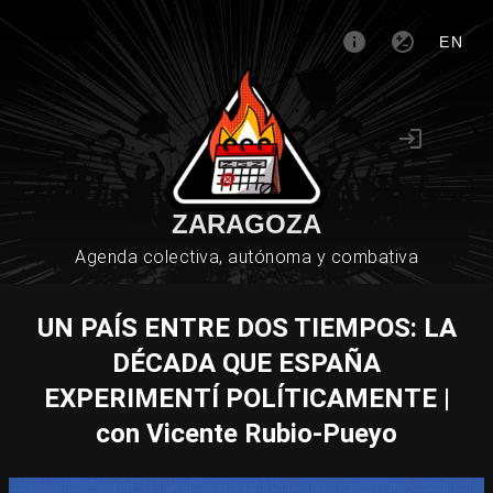
EN
ZARAGOZA
Agenda colectiva, autónoma y combativa
UN PAÍS ENTRE DOS TIEMPOS: LA
DÉCADA QUE ESPAÑA
EXPERIMENTÍ POLÍTICAMENTE |
con Vicente Rubio-Pueyo