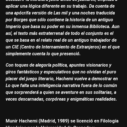
aplicar una lógica diferente en su trabajo. Da cuenta de
una apócrifa versión de Las mil y una noches traducida
por Borges que sólo contiene la historia de un antiguo
Imperio que basa su poder en su inmensa Biblioteca. Aun
así, el texto más extraterrenal de todo el conjunto es el
que se basa en el relato real de un antiguo trabajador de
un CIE (Centro de Internamiento de Extranjeros) en el que
simplemente cuenta lo que presenció.
Con toques de alegoría política, apuntes visionarios y
giros fantásticos y especulativos que no olvidan el puro
placer del juego literario, Hachemi vuelve a demostrar en
Lo que falta una inteligencia narrativa fuera de lo común
que sorprenderá a quien se aventure en sus solitarias, a
veces descarnadas, corpóreas y enigmáticas realidades.
Munir Hachemi (Madrid, 1989) se licenció en Filología