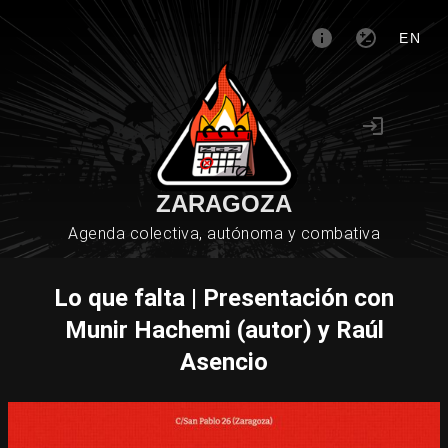
EN
ZARAGOZA
Agenda colectiva, autónoma y combativa
Lo que falta | Presentación con
Munir Hachemi (autor) y Raúl
Asencio