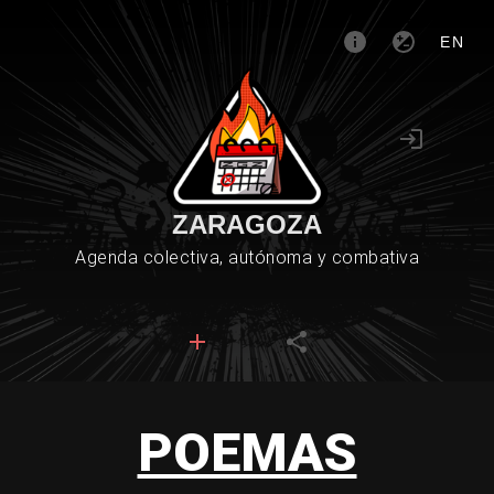
EN
ZARAGOZA
Agenda colectiva, autónoma y combativa
POEMAS