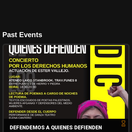
Past Events
DEFENDEMOS A QUIENES DEFIENDEN