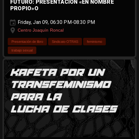
FUTURO: PRESENTACIÓN «EN NOMBRE
PROPIO»O
Friday, Jan 09, 06:30 PM-08:30 PM
Centro Joaquín Roncal
Presentación de libro
Sindicato OTRAS
feminismo
trabajo sexual