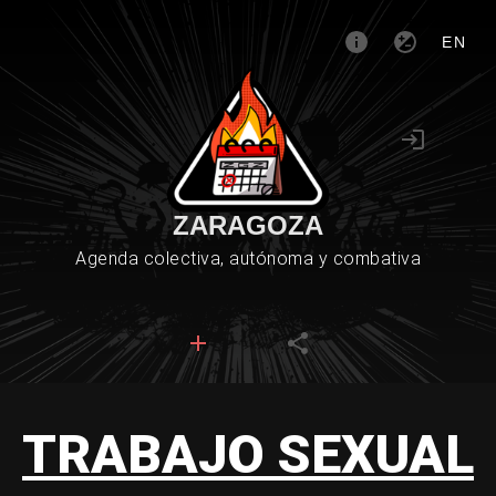
EN
ZARAGOZA
Agenda colectiva, autónoma y combativa
TRABAJO SEXUAL