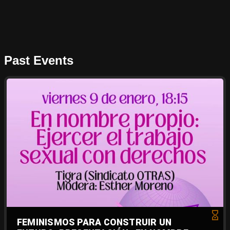
Past Events
FEMINISMOS PARA CONSTRUIR UN