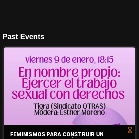
Past Events
FEMINISMOS PARA CONSTRUIR UN