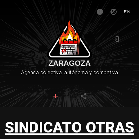
EN
ZARAGOZA
Agenda colectiva, autónoma y combativa
SINDICATO OTRAS