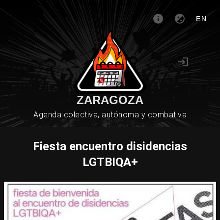
EN
ZARAGOZA
Agenda colectiva, autónoma y combativa
Fiesta encuentro disidencias
LGTBIQA+