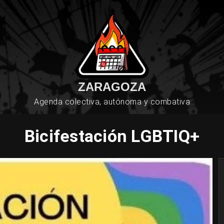
ZARAGOZA
Agenda colectiva, autónoma y combativa
Bicifestación LGBTIQ+