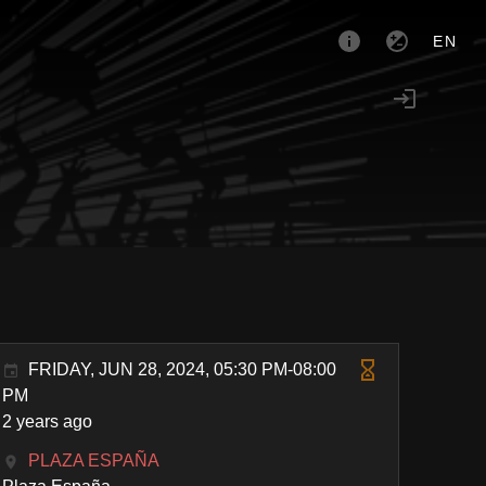
EN
FRIDAY, JUN 28, 2024, 05:30 PM-08:00
PM
2 years ago
PLAZA ESPAÑA