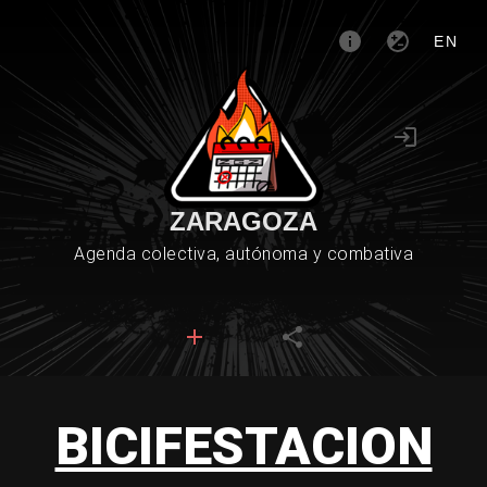
EN
ZARAGOZA
Agenda colectiva, autónoma y combativa
BICIFESTACION