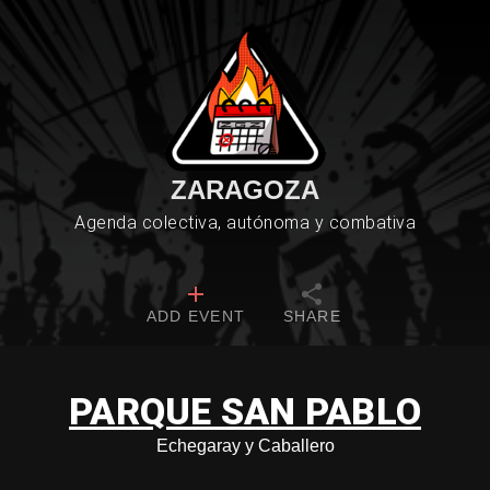
ZARAGOZA
Agenda colectiva, autónoma y combativa
ADD EVENT
SHARE
PARQUE SAN PABLO
Echegaray y Caballero