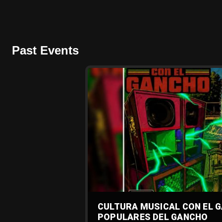
Past Events
CULTURA MUSICAL CON EL 
POPULARES DEL GANCHO