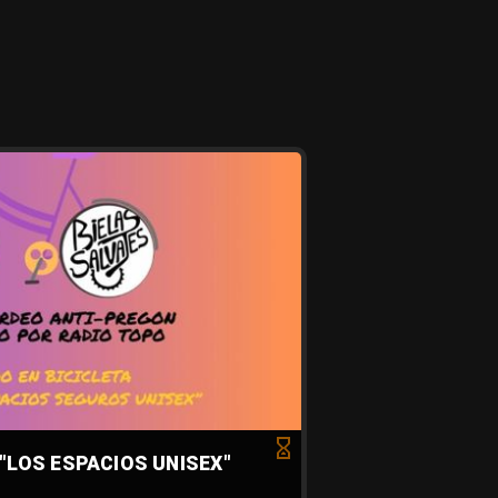
"LOS ESPACIOS UNISEX"