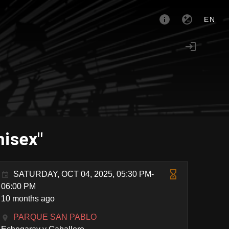
EN
nisex"
SATURDAY, OCT 04, 2025, 05:30 PM-
06:00 PM
10 months ago
PARQUE SAN PABLO