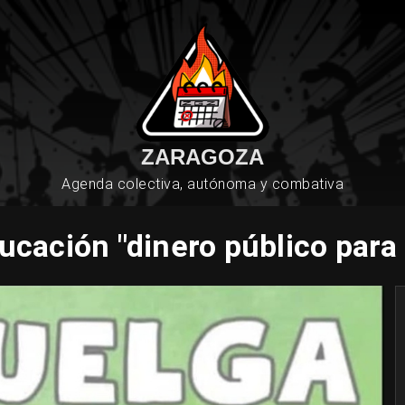
ZARAGOZA
Agenda colectiva, autónoma y combativa
cación "dinero público para 