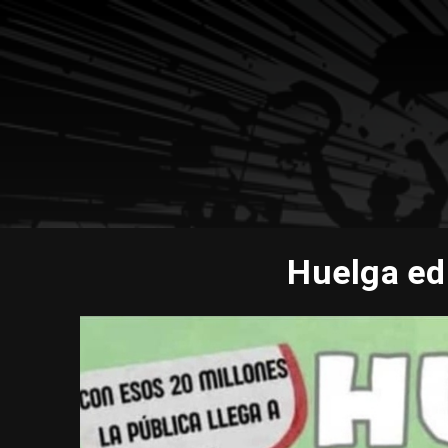
Huelga edu