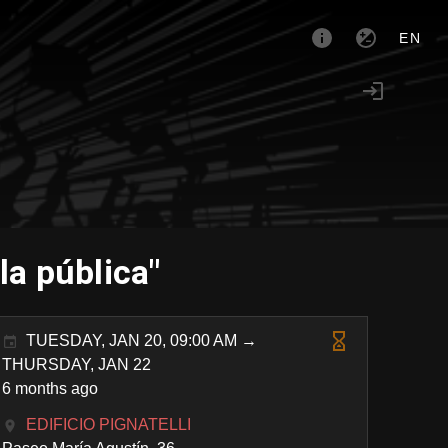
EN
la pública"
TUESDAY, JAN 20, 09:00 AM →
THURSDAY, JAN 22
6 months ago
EDIFICIO PIGNATELLI