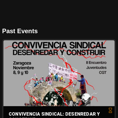
Past Events
CONVIVENCIA SINDICAL: DESENREDAR Y