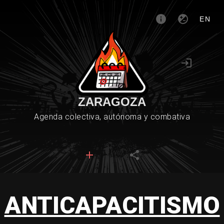
EN
ZARAGOZA
Agenda colectiva, autónoma y combativa
ANTICAPACITISMO