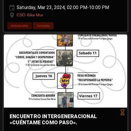
Saturday, Mar 23, 2024, 02:00 PM-10:00 PM
CSO Kike Mur
Anticárceles
Jornadas
ENCUENTRO INTERGENERACIONAL
«CUÉNTAME COMO PASO«.