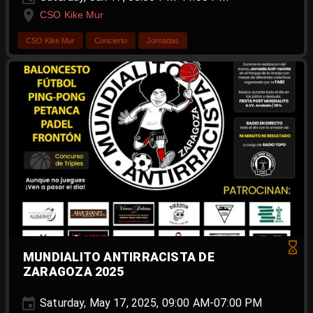
CSO Kike Mur
CSO Kike Mur
Concierto
Jornadas
MUNDIALITO ANTIRRACISTA DE
ZARAGOZA 2025
Saturday, May 17, 2025, 09:00 AM-07:00 PM