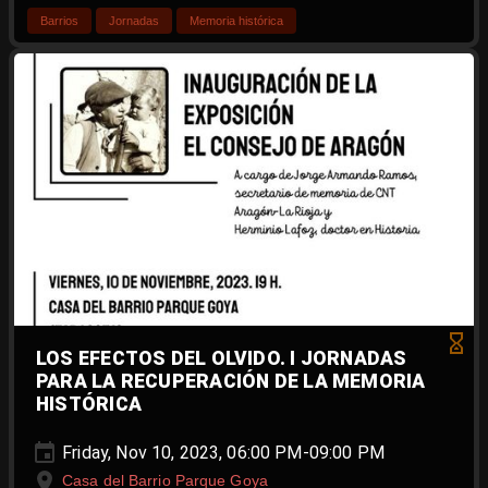
Barrios
Jornadas
Memoria histórica
LOS EFECTOS DEL OLVIDO. I JORNADAS
PARA LA RECUPERACIÓN DE LA MEMORIA
HISTÓRICA
Friday, Nov 10, 2023, 06:00 PM-09:00 PM
Casa del Barrio Parque Goya