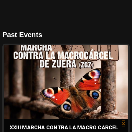
Past Events
XXIII MARCHA CONTRA LA MACRO CÁRCEL