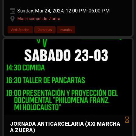
Sunday, Mar 24, 2024, 12:00 PM-06:00 PM
Macrocárcel de Zuera
Anticárceles
Jornadas
marcha
JORNADA ANTICARCELARIA (XXI MARCHA
A ZUERA)