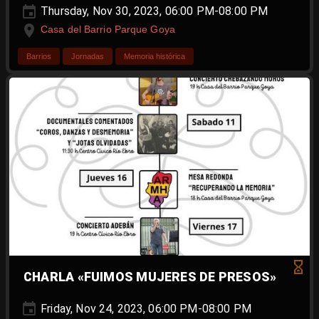
Thursday, Nov 30, 2023, 06:00 PM-08:00 PM
Casa del Barrio Parque Goya
Barrios
Jornadas
Memoria histórica
CHARLA «FUIMOS MUJERES DE PRESOS»
Friday, Nov 24, 2023, 06:00 PM-08:00 PM