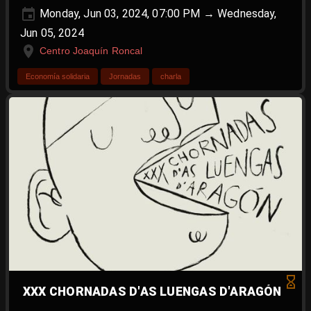
Monday, Jun 03, 2024, 07:00 PM → Wednesday,
Jun 05, 2024
Centro Joaquín Roncal
Economía solidaria
Jornadas
charla
XXX CHORNADAS D'AS LUENGAS D'ARAGÓN