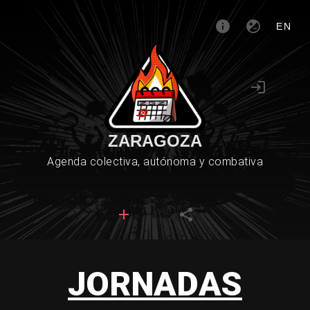
EN
ZARAGOZA
Agenda colectiva, autónoma y combativa
JORNADAS