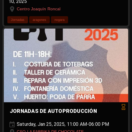
10, 2025
Centro Joaquín Roncal
Jornadas
aragones
nogara
JORNADAS DE AUTOPRODUCCIÓN
Saturday, Jan 25, 2025, 11:00 AM-06:00 PM
CSO LA FABRIKA DE CHOCOLATE