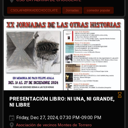
CSOLAFABRIKADECHOCOLATE
Jornadas
comedor popular
PRESENTACIÓN LIBRO: NI UNA, NI GRANDE,
NI LIBRE
Friday, Dec 27, 2024, 07:30 PM-09:00 PM
Asociación de vecinos Montes de Torrero