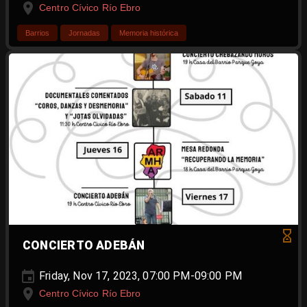
Centro Cívico Río Ebro
Barrios
Jornadas
Memoria histórica
CONCIERTO ADEBÁN
Friday, Nov 17, 2023, 07:00 PM-09:00 PM
Centro Cívico Río Ebro