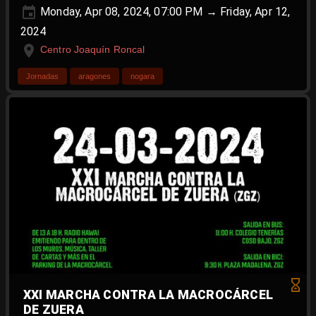
Monday, Apr 08, 2024, 07:00 PM → Friday, Apr 12,
2024
Centro Joaquín Roncal
Jornadas
aragones
nogara
XXI MARCHA CONTRA LA MACROCÁRCEL
DE ZUERA