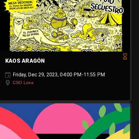
KAOS ARAGÓN
Friday, Dec 29, 2023, 04:00 PM-11:55 PM
CSO Loira