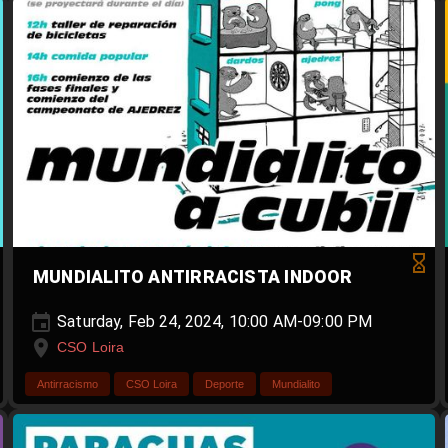
MUNDIALITO ANTIRRACISTA INDOOR
Saturday, Feb 24, 2024, 10:00 AM-09:00 PM
CSO Loira
Antirracismo
CSO Loira
Deporte
Mundialito