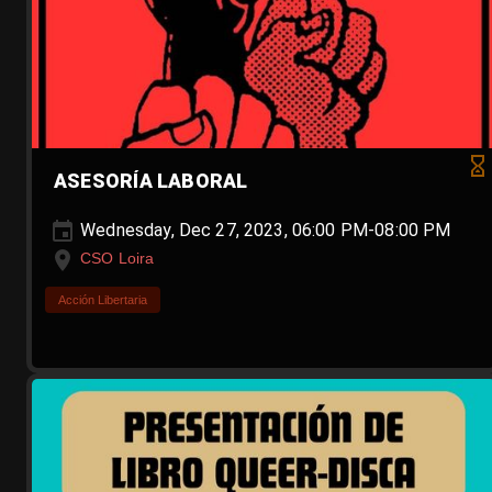
ASESORÍA LABORAL
Wednesday, Dec 27, 2023, 06:00 PM-08:00 PM
CSO Loira
Acción Libertaria