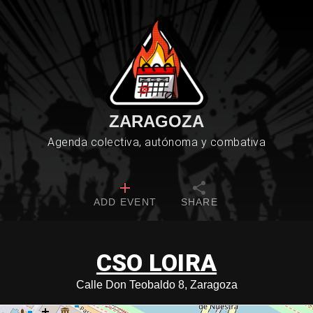
ZARAGOZA
Agenda colectiva, autónoma y combativa
ADD EVENT
SHARE
CSO LOIRA
Calle Don Teobaldo 8, Zaragoza