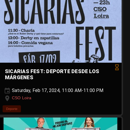
SICARIAS FEST: DEPORTE DESDE LOS
MÁRGENES
Saturday, Feb 17, 2024, 11:00 AM-11:00 PM
CSO Loira
Deporte