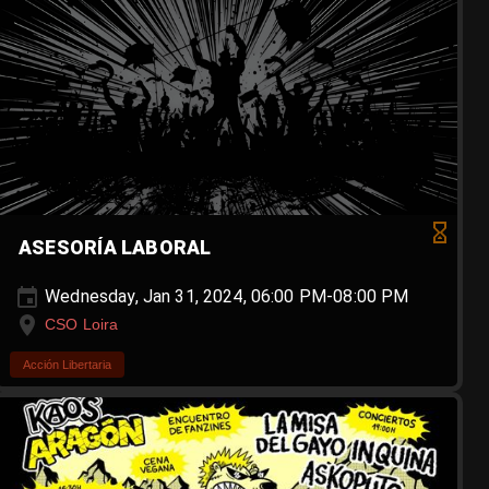
ASESORÍA LABORAL
Wednesday, Jan 31, 2024, 06:00 PM-08:00 PM
CSO Loira
Acción Libertaria