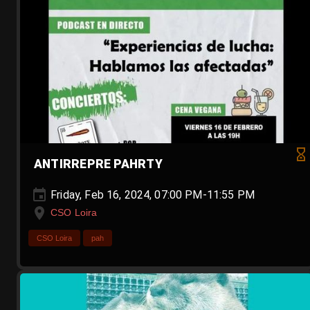
ANTIRREPRE PAHRTY
Friday, Feb 16, 2024, 07:00 PM-11:55 PM
CSO Loira
CSO Loira
pah