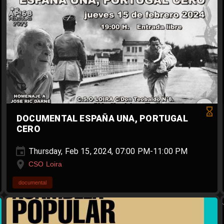
DOCUMENTAL ESPAÑA UNA, PORTUGAL
CERO
Thursday, Feb 15, 2024, 07:00 PM-11:00 PM
CSO Loira
documental