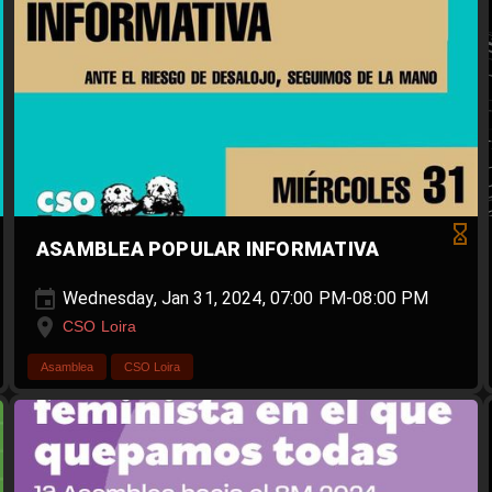
ASAMBLEA POPULAR INFORMATIVA
Wednesday, Jan 31, 2024, 07:00 PM-08:00 PM
CSO Loira
Asamblea
CSO Loira