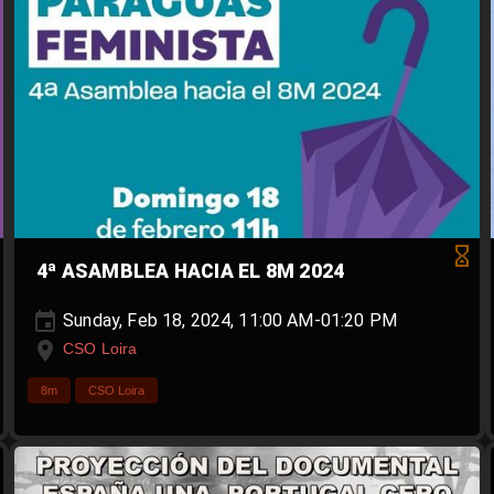
4ª ASAMBLEA HACIA EL 8M 2024
Sunday, Feb 18, 2024, 11:00 AM-01:20 PM
CSO Loira
8m
CSO Loira