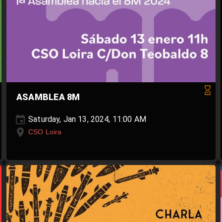
ASAMBLEA 8M
Saturday, Jan 13, 2024, 11:00 AM
CSO Loira