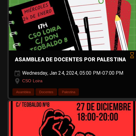
ASAMBLEA DE DOCENTES POR PALESTINA
Wednesday, Jan 24, 2024, 05:00 PM-07:00 PM
CSO Loira
Asamblea
Docentes
Palestina