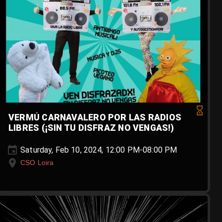
VERMÚ CARNAVALERO POR LAS RADIOS
LIBRES (¡SIN TU DISFRAZ NO VENGAS!)
Saturday, Feb 10, 2024, 12:00 PM-08:00 PM
CSO Loira