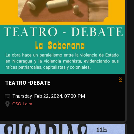
TEATRO -DEBATE
Thursday, Feb 22, 2024, 07:00 PM
CSO Loira