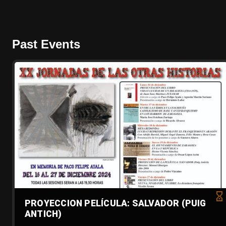
Past Events
PROYECCION PELÍCULA: SALVADOR (PUIG
ANTICH)