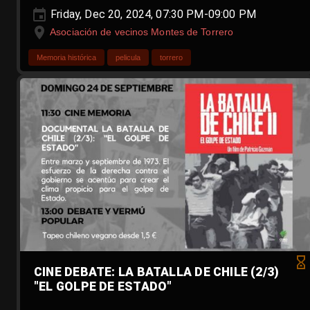
Friday, Dec 20, 2024, 07:30 PM-09:00 PM
Asociación de vecinos Montes de Torrero
Memoria histórica
pelicula
torrero
CINE DEBATE: LA BATALLA DE CHILE (2/3)
"EL GOLPE DE ESTADO"