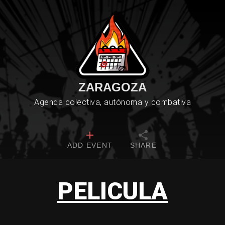
ZARAGOZA
Agenda colectiva, autónoma y combativa
ADD EVENT
SHARE
PELICULA