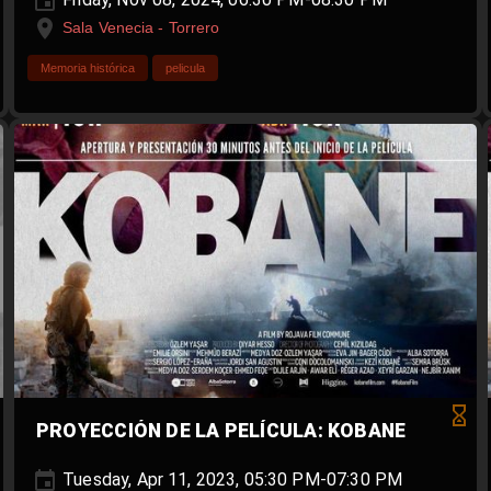
Sala Venecia - Torrero
Memoria histórica
pelicula
PROYECCIÓN DE LA PELÍCULA: KOBANE
Tuesday, Apr 11, 2023, 05:30 PM-07:30 PM