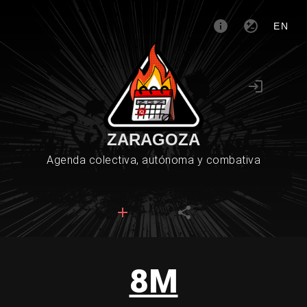
EN
ZARAGOZA
Agenda colectiva, autónoma y combativa
8M