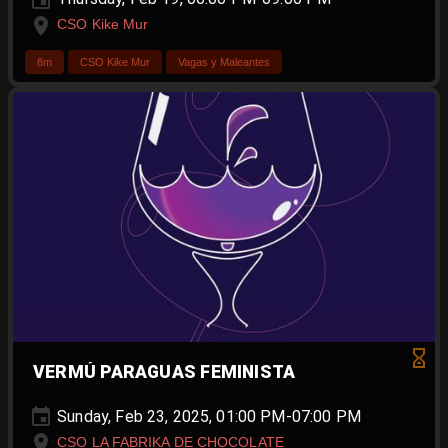
CSO Kike Mur
8m
CSO Kike Mur
Vagas y Maleantes
VERMÚ PARAGUAS FEMINISTA
Sunday, Feb 23, 2025, 01:00 PM-07:00 PM
CSO LA FABRIKA DE CHOCOLATE