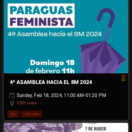
4ª ASAMBLEA HACIA EL 8M 2024
Sunday, Feb 18, 2024, 11:00 AM-01:20 PM
CSO Loira
8m
CSO Loira