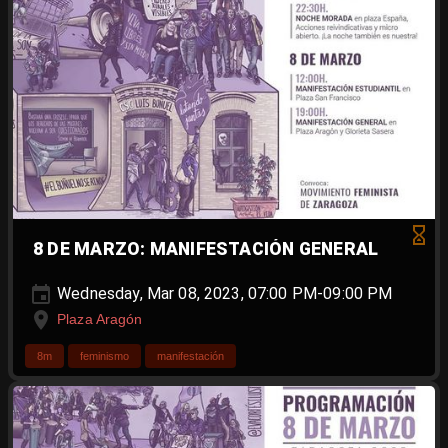
8 DE MARZO: MANIFESTACIÓN GENERAL
Wednesday, Mar 08, 2023, 07:00 PM-09:00 PM
Plaza Aragón
8m
feminismo
manifestación