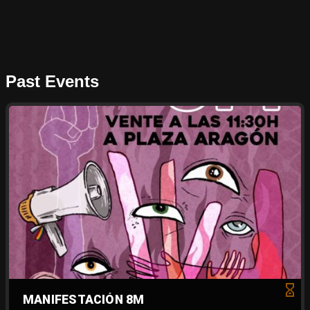
Past Events
MANIFESTACIÓN 8M