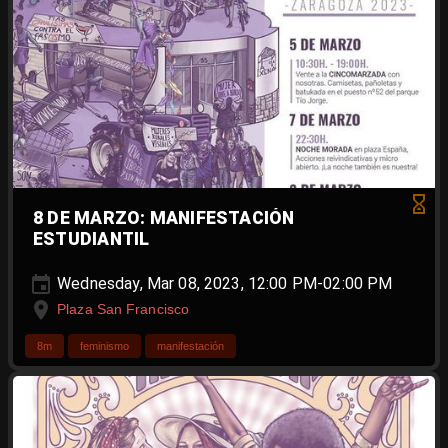
8 DE MARZO: MANIFESTACIÓN
ESTUDIANTIL
Wednesday, Mar 08, 2023, 12:00 PM-02:00 PM
Plaza San Francisco
8m
feminismo
manifestación