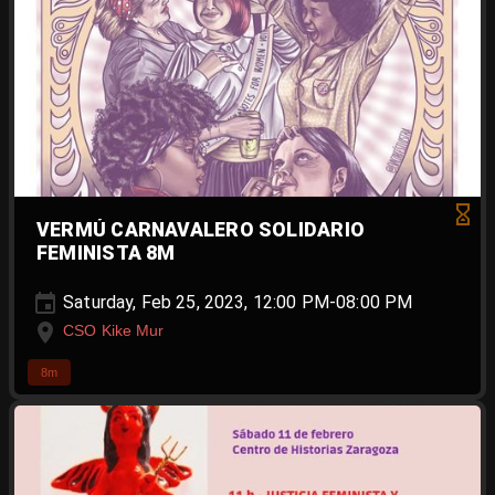
VERMÚ CARNAVALERO SOLIDARIO
FEMINISTA 8M
Saturday, Feb 25, 2023, 12:00 PM-08:00 PM
CSO Kike Mur
8m