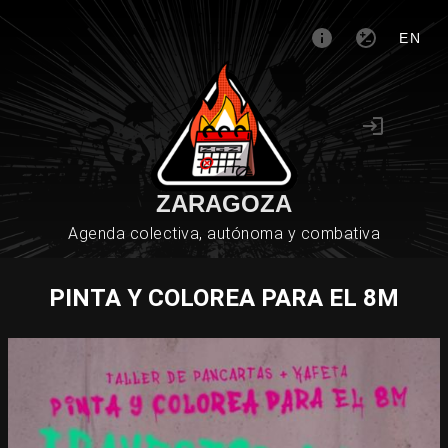
EN
ZARAGOZA
Agenda colectiva, autónoma y combativa
PINTA Y COLOREA PARA EL 8M