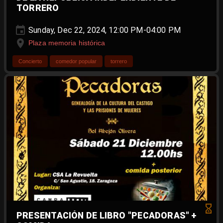
TORRERO
Sunday, Dec 22, 2024, 12:00 PM-04:00 PM
Plaza memoria histórica
Concierto
comedor popular
torrero
PRESENTACIÓN DE LIBRO "PECADORAS" +