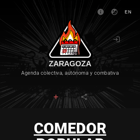
EN
ZARAGOZA
Agenda colectiva, autónoma y combativa
COMEDOR