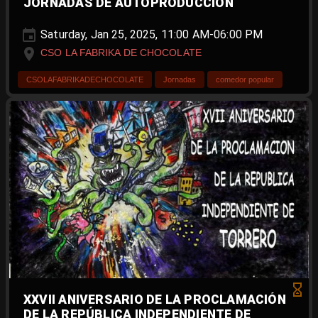
JORNADAS DE AUTOPRODUCCIÓN
Saturday, Jan 25, 2025, 11:00 AM-06:00 PM
CSO LA FABRIKA DE CHOCOLATE
CSOLAFABRIKADECHOCOLATE
Jornadas
comedor popular
XXVII ANIVERSARIO DE LA PROCLAMACIÓN
DE LA REPÚBLICA INDEPENDIENTE DE