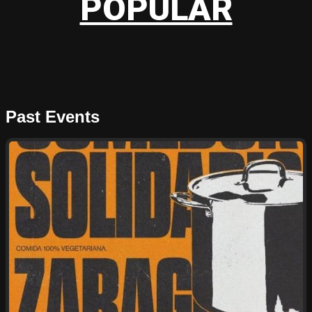
POPULAR
Past Events