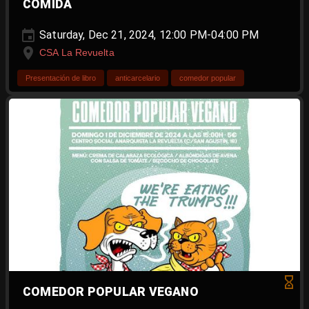
COMIDA
Saturday, Dec 21, 2024, 12:00 PM-04:00 PM
CSA La Revuelta
Presentación de libro
anticarcelario
comedor popular
COMEDOR POPULAR VEGANO