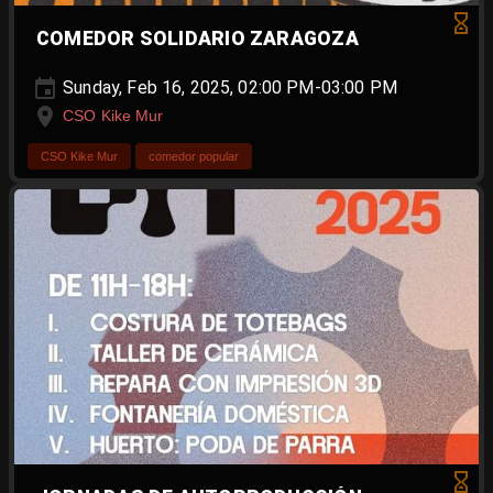
COMEDOR SOLIDARIO ZARAGOZA
Sunday, Feb 16, 2025, 02:00 PM-03:00 PM
CSO Kike Mur
CSO Kike Mur
comedor popular