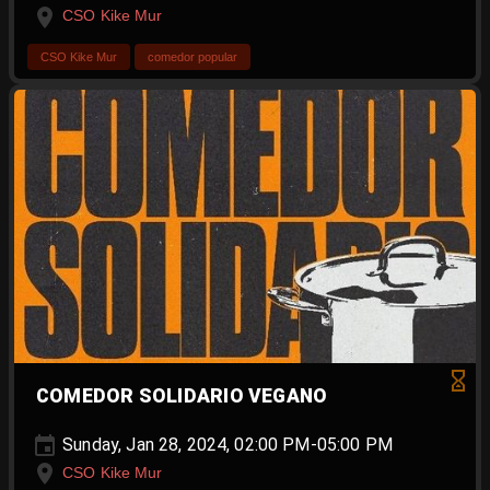
CSO Kike Mur
CSO Kike Mur
comedor popular
COMEDOR SOLIDARIO VEGANO
Sunday, Jan 28, 2024, 02:00 PM-05:00 PM
CSO Kike Mur