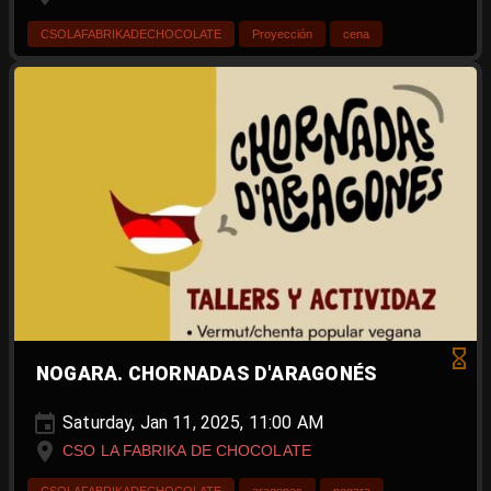
CSOLAFABRIKADECHOCOLATE
Proyección
cena
NOGARA. CHORNADAS D'ARAGONÉS
Saturday, Jan 11, 2025, 11:00 AM
CSO LA FABRIKA DE CHOCOLATE