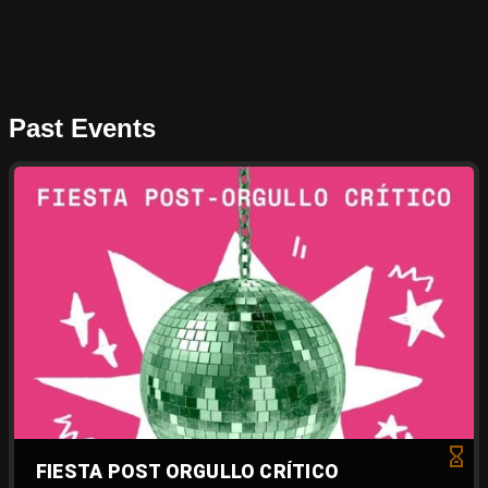
Past Events
FIESTA POST ORGULLO CRÍTICO