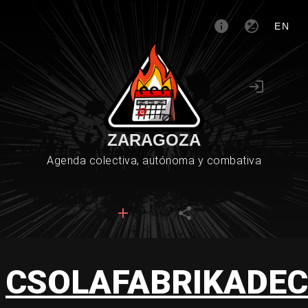
EN
ZARAGOZA
Agenda colectiva, autónoma y combativa
CSOLAFABRIKADE