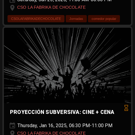
CSO LA FABRIKA DE CHOCOLATE
CSOLAFABRIKADECHOCOLATE
Jornadas
comedor popular
PROYECCIÓN SUBVERSIVA: CINE + CENA
Thursday, Jan 16, 2025, 06:30 PM-11:00 PM
CSO LA FABRIKA DE CHOCOLATE