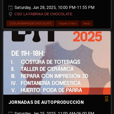
Saturday, Jun 28, 2025, 10:00 PM-11:55 PM
CSO LA FABRIKA DE CHOCOLATE
CSOLAFABRIKADECHOCOLATE
Orgullo Crítico
fiesta
JORNADAS DE AUTOPRODUCCIÓN
Saturday, Jan 25, 2025, 11:00 AM-06:00 PM