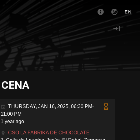
EN
+ CENA
THURSDAY, JAN 16, 2025, 06:30 PM-
11:00 PM
1 year ago
CSO LA FABRIKA DE CHOCOLATE