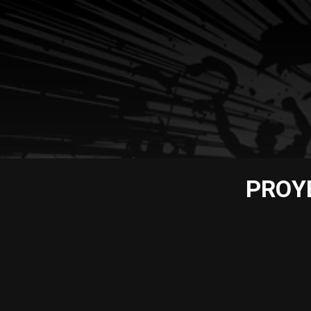
PROYE