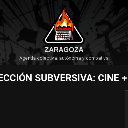
ZARAGOZA
Agenda colectiva, autónoma y combativa
CCIÓN SUBVERSIVA: CINE 