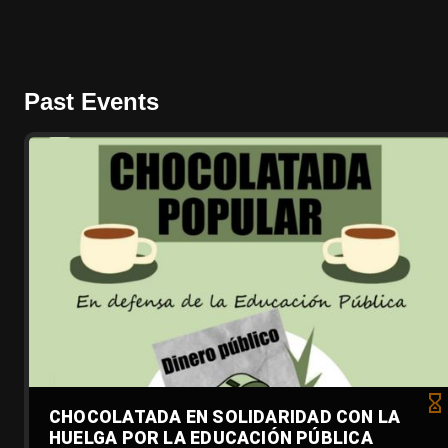
Past Events
CHOCOLATADA EN SOLIDARIDAD CON LA
HUELGA POR LA EDUCACIÓN PÚBLICA