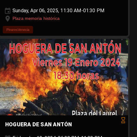
Sunday, Apr 06, 2025, 11:30 AM-01:30 PM
Plaza memoria histórica
PinaresVenecia
HOGUERA DE SAN ANTÓN