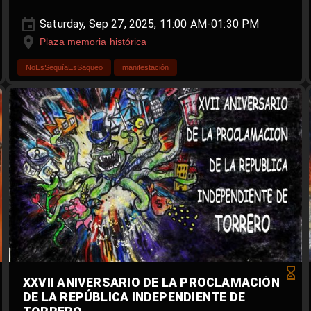
Saturday, Sep 27, 2025, 11:00 AM-01:30 PM
Plaza memoria histórica
NoEsSequíaEsSaqueo
manifestación
XXVII ANIVERSARIO DE LA PROCLAMACIÓN
DE LA REPÚBLICA INDEPENDIENTE DE