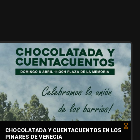
CHOCOLATADA Y CUENTACUENTOS EN LOS
PINARES DE VENECIA