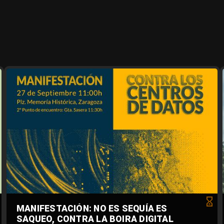
MANIFESTACIÓN: NO ES SEQUÍA ES
SAQUEO, CONTRA LA BOIRA DIGITAL