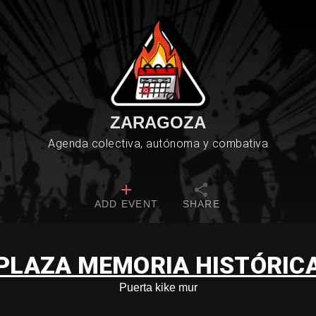
ZARAGOZA
Agenda colectiva, autónoma y combativa
ADD EVENT
SHARE
PLAZA MEMORIA HISTÓRIC
Puerta kike mur