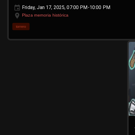
Friday, Jan 17, 2025, 07:00 PM-10:00 PM
Plaza memoria histórica
torrero