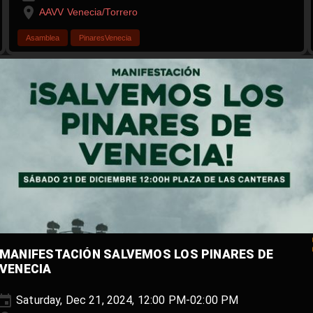
AAVV Venecia/Torrero
Asamblea
PinaresVenecia
MANIFESTACIÓN SALVEMOS LOS PINARES DE
VENECIA
Saturday, Dec 21, 2024, 12:00 PM-02:00 PM