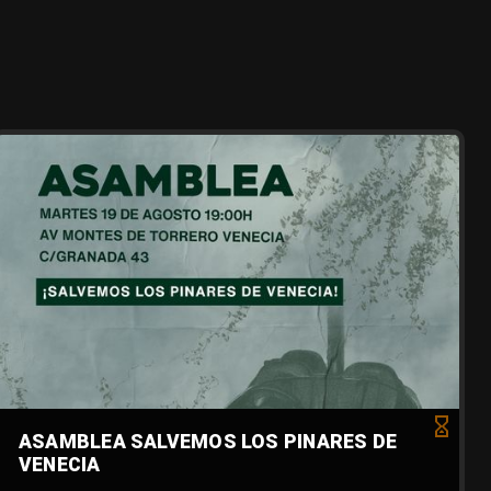
ASAMBLEA SALVEMOS LOS PINARES DE
VENECIA