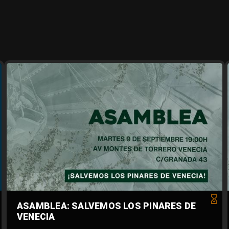
ASAMBLEA: SALVEMOS LOS PINARES DE
VENECIA