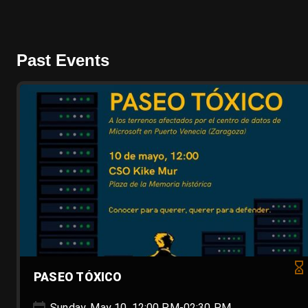
Past Events
PASEO TÓXICO
Sunday, May 10, 12:00 PM-02:30 PM