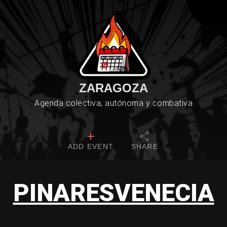
ZARAGOZA
Agenda colectiva, autónoma y combativa
ADD EVENT
SHARE
PINARESVENECIA