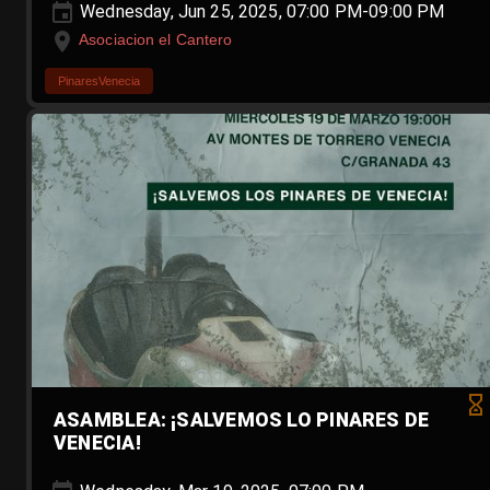
Wednesday, Jun 25, 2025, 07:00 PM-09:00 PM
Asociacion el Cantero
PinaresVenecia
ASAMBLEA: ¡SALVEMOS LO PINARES DE
VENECIA!