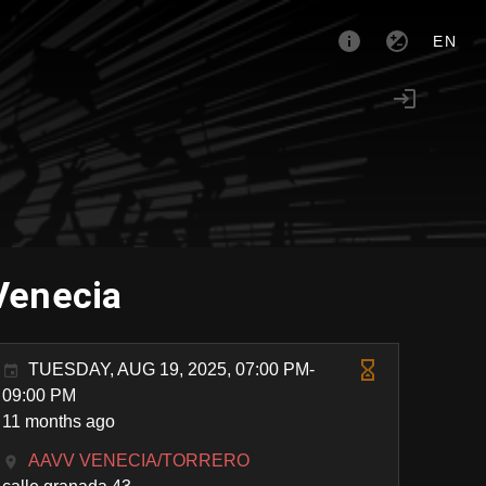
EN
Venecia
TUESDAY, AUG 19, 2025, 07:00 PM-
09:00 PM
11 months ago
AAVV VENECIA/TORRERO