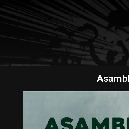
Asambl