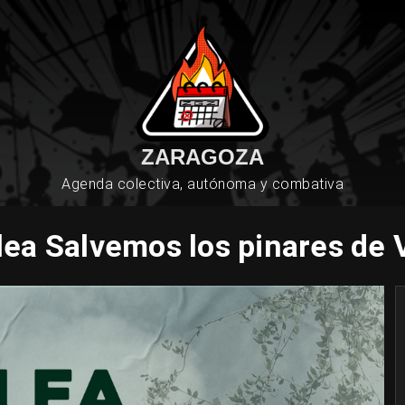
ZARAGOZA
Agenda colectiva, autónoma y combativa
ea Salvemos los pinares de 