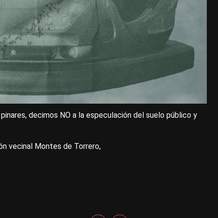
pinares, decimos NO a la especulación del suelo público y
ión vecinal Montes de Torrero,