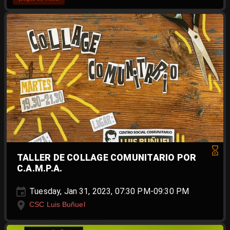
TALLER DE COLLAGE COMUNITARIO POR
C.A.M.P.A.
Tuesday, Jan 31, 2023, 07:30 PM-09:30 PM
CSC Luis Buñuel