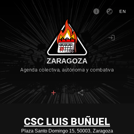
EN
ZARAGOZA
Agenda colectiva, autónoma y combativa
CSC LUIS BUÑUEL
Plaza Santo Domingo 15, 50003, Zaragoza