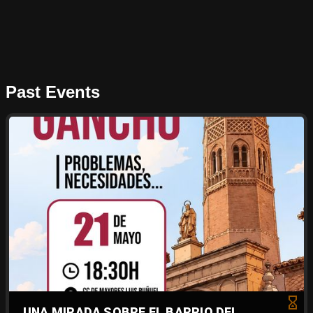
Past Events
UNA MIRADA SOBRE EL BARRIO DEL