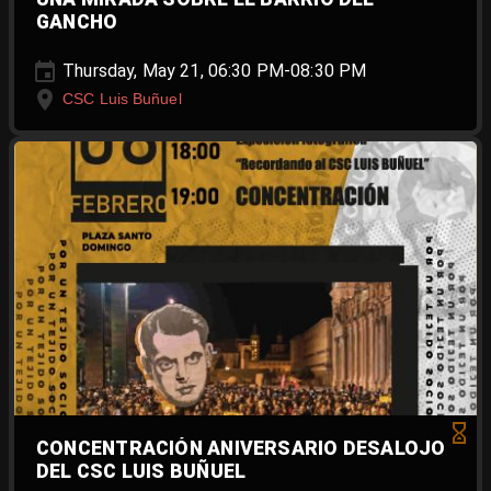
GANCHO
Thursday, May 21, 06:30 PM-08:30 PM
CSC Luis Buñuel
CONCENTRACIÓN ANIVERSARIO DESALOJO
DEL CSC LUIS BUÑUEL