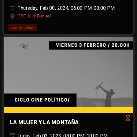
Thursday, Feb 08, 2024, 06:00 PM-08:00 PM
CSC Luis Buñuel
csc luis buñuel
LA MUJER Y LA MONTAÑA
Friday, Feb 03, 2023, 08:00 PM-10:00 PM