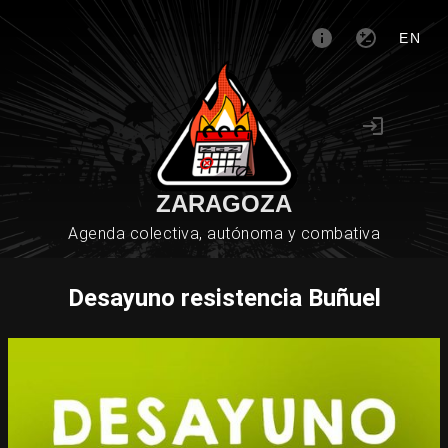
EN
ZARAGOZA
Agenda colectiva, autónoma y combativa
Desayuno resistencia Buñuel