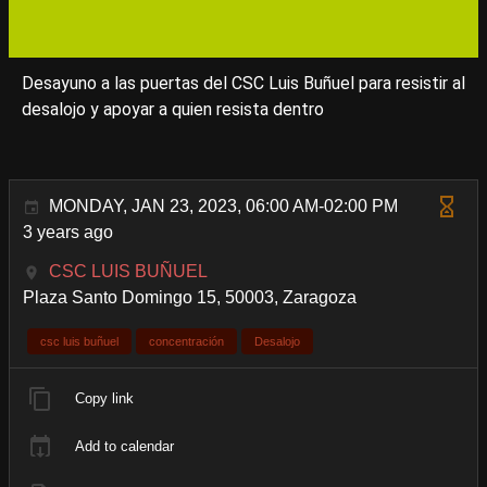
Desayuno a las puertas del CSC Luis Buñuel para resistir al
desalojo y apoyar a quien resista dentro
MONDAY, JAN 23, 2023, 06:00 AM-02:00 PM
3 years ago
CSC LUIS BUÑUEL
Plaza Santo Domingo 15, 50003, Zaragoza
csc luis buñuel
concentración
Desalojo
Copy link
Add to calendar