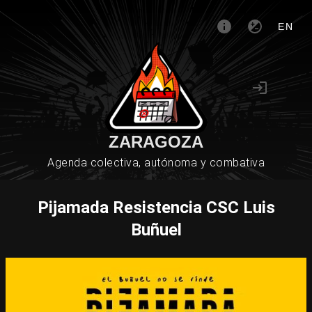
EN
ZARAGOZA
Agenda colectiva, autónoma y combativa
Pijamada Resistencia CSC Luis
Buñuel