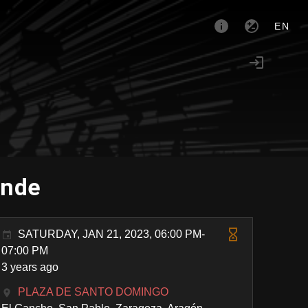
EN
inde
SATURDAY, JAN 21, 2023, 06:00 PM-
07:00 PM
3 years ago
PLAZA DE SANTO DOMINGO