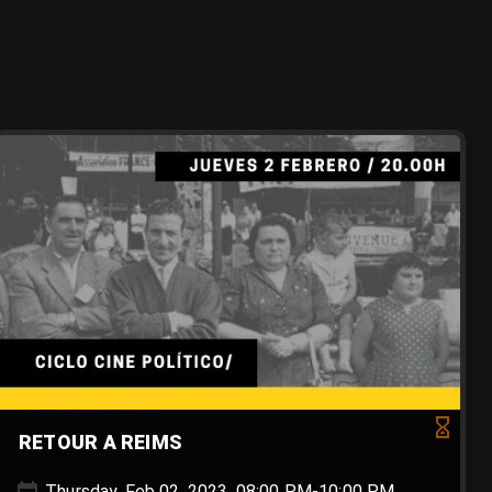
RETOUR A REIMS
Thursday, Feb 02, 2023, 08:00 PM-10:00 PM