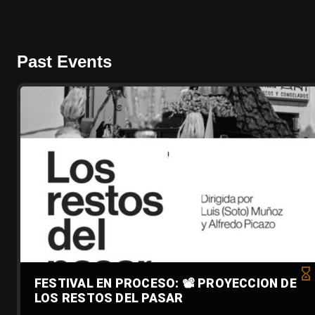
Past Events
FESTIVAL EN PROCESO: 📽️ PROYECCION DE
LOS RESTOS DEL PASAR