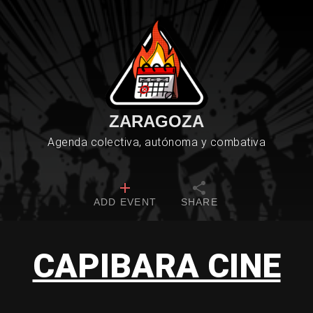
ZARAGOZA
Agenda colectiva, autónoma y combativa
ADD EVENT
SHARE
CAPIBARA CINE