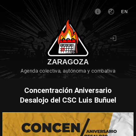
EN
ZARAGOZA
Agenda colectiva, autónoma y combativa
Concentración Aniversario
Desalojo del CSC Luis Buñuel