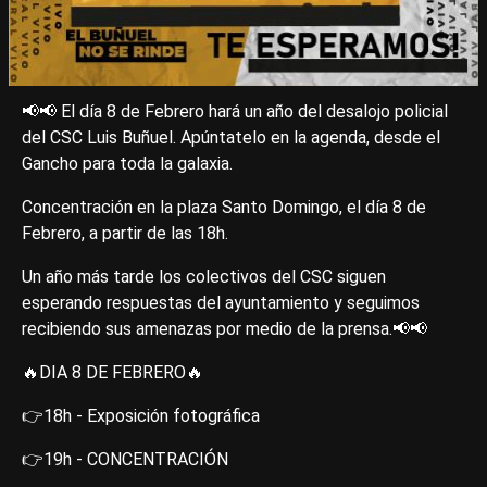
📢📢 El día 8 de Febrero hará un año del desalojo policial
del CSC Luis Buñuel. Apúntatelo en la agenda, desde el
Gancho para toda la galaxia.
Concentración en la plaza Santo Domingo, el día 8 de
Febrero, a partir de las 18h.
Un año más tarde los colectivos del CSC siguen
esperando respuestas del ayuntamiento y seguimos
recibiendo sus amenazas por medio de la prensa.📢📢
🔥DIA 8 DE FEBRERO🔥
👉18h - Exposición fotográfica
👉19h - CONCENTRACIÓN