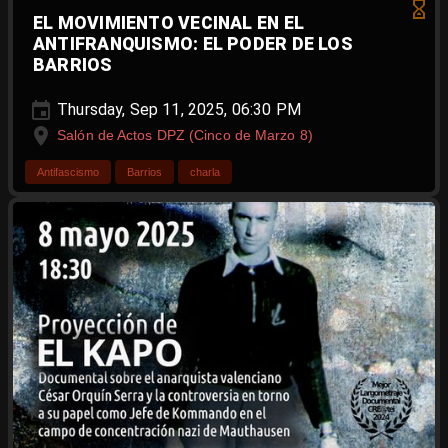
EL MOVIMIENTO VECINAL EN EL
ANTIFRANQUISMO: EL PODER DE LOS
BARRIOS
Thursday, Sep 11, 2025, 06:30 PM
Salón de Actos DPZ (Cinco de Marzo 8)
Antifascismo
Barrios
charla