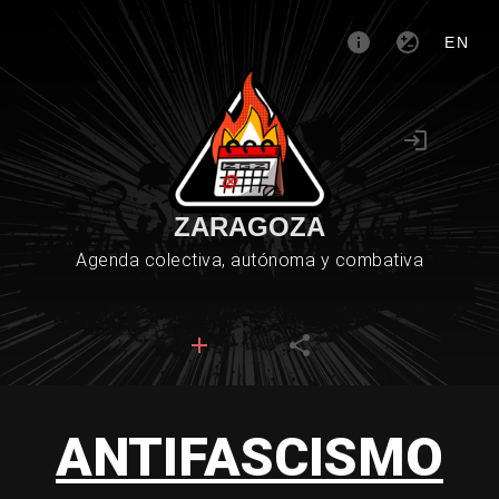
EN
ZARAGOZA
Agenda colectiva, autónoma y combativa
ANTIFASCISMO