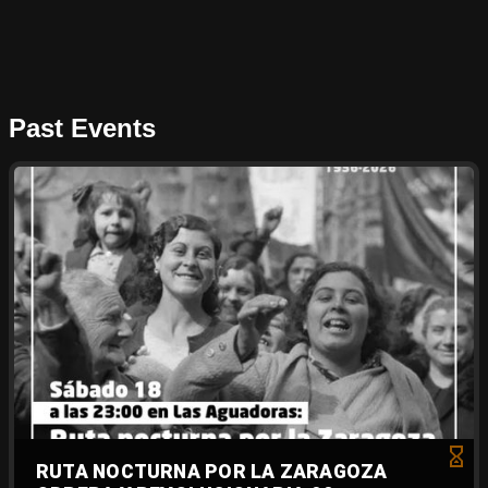
Past Events
RUTA NOCTURNA POR LA ZARAGOZA