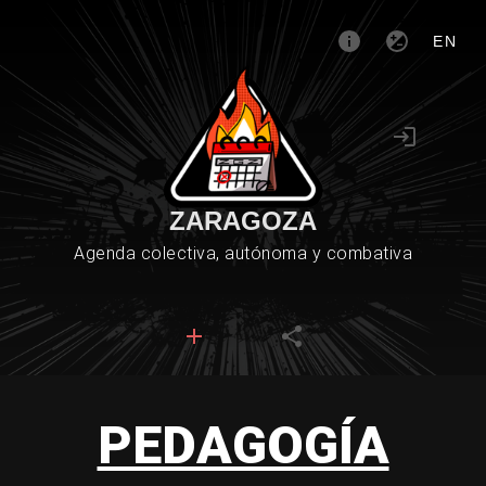
EN
ZARAGOZA
Agenda colectiva, autónoma y combativa
PEDAGOGÍA