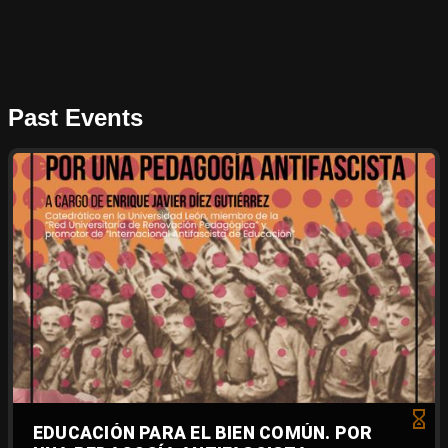
Past Events
EDUCACIÓN PARA EL BIEN COMÚN. POR