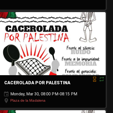
CACEROLADA POR PALESTINA
Monday, Mar 30, 08:00 PM-08:15 PM
Plaza de la Madalena