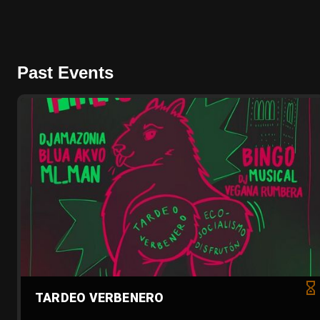
Past Events
TARDEO VERBENERO