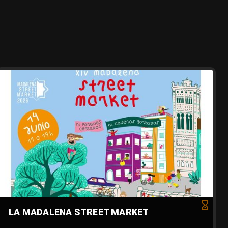
LA MADALENA STREET MARKET