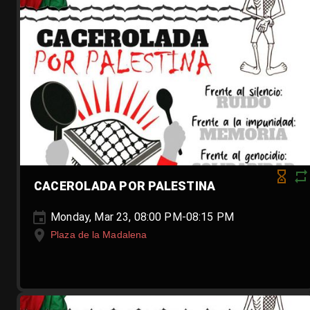
CACEROLADA POR PALESTINA
Monday, Mar 23, 08:00 PM-08:15 PM
Plaza de la Madalena