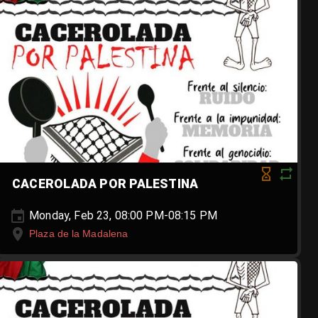
CACEROLADA POR PALESTINA
Monday, Feb 23, 08:00 PM-08:15 PM
Plaza de la Madalena