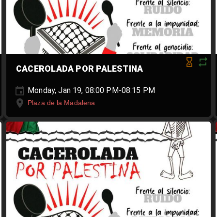
CACEROLADA POR PALESTINA
Monday, Jan 19, 08:00 PM-08:15 PM
Plaza de la Madalena