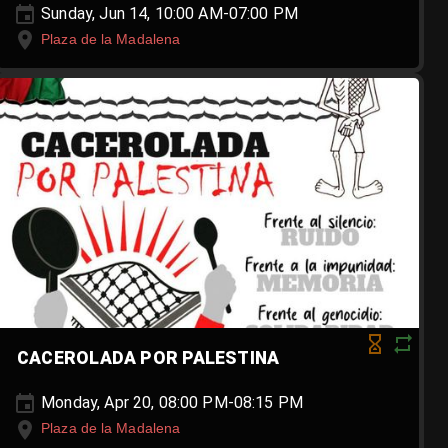
Sunday, Jun 14, 10:00 AM-07:00 PM
Plaza de la Madalena
CACEROLADA POR PALESTINA
Monday, Apr 20, 08:00 PM-08:15 PM
Plaza de la Madalena