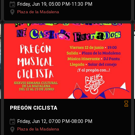
Friday, Jun 19, 05:00 PM-11:30 PM
Plaza de la Madalena
PREGÓN CICLISTA
Friday, Jun 12, 07:00 PM-08:00 PM
Plaza de la Madalena