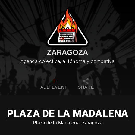
ZARAGOZA
Agenda colectiva, autónoma y combativa
ADD EVENT
SHARE
PLAZA DE LA MADALENA
Plaza de la Madalena, Zaragoza