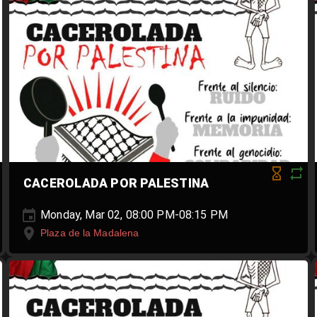
CACEROLADA POR PALESTINA
Monday, Mar 02, 08:00 PM-08:15 PM
Plaza de la Madalena