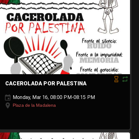
CACEROLADA POR PALESTINA
Monday, Mar 16, 08:00 PM-08:15 PM
Plaza de la Madalena