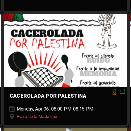
CACEROLADA POR PALESTINA
Monday, Apr 06, 08:00 PM-08:15 PM
Plaza de la Madalena