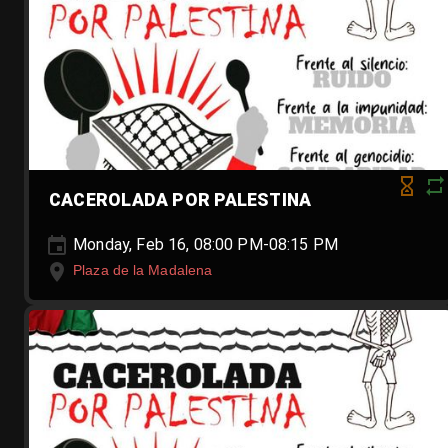
CACEROLADA POR PALESTINA
Monday, Feb 16, 08:00 PM-08:15 PM
Plaza de la Madalena