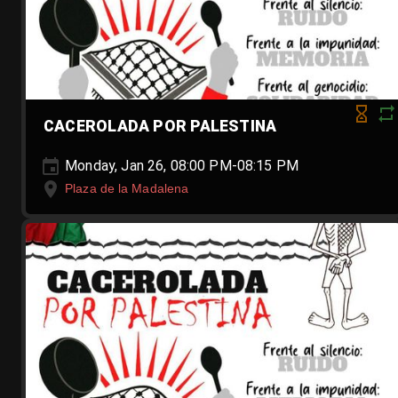
CACEROLADA POR PALESTINA
Monday, Jan 26, 08:00 PM-08:15 PM
Plaza de la Madalena