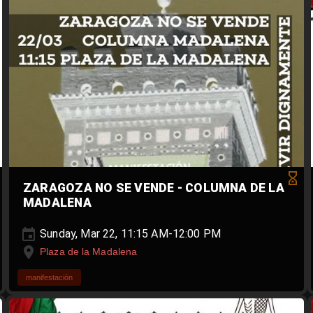
ZARAGOZA NO SE VENDE - COLUMNA DE LA
MADALENA
Sunday, Mar 22, 11:15 AM-12:00 PM
Plaza de la Madalena
manifestación