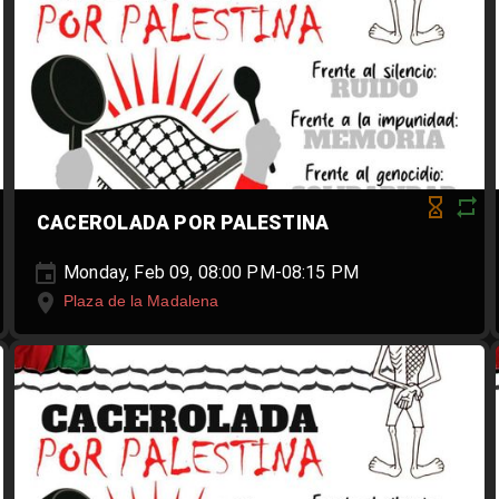
CACEROLADA POR PALESTINA
Monday, Feb 09, 08:00 PM-08:15 PM
Plaza de la Madalena