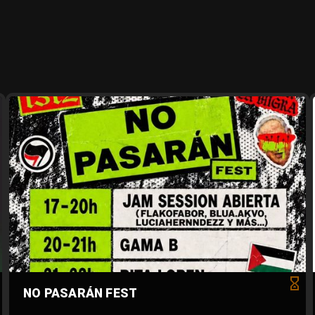
NO PASARÁN FEST