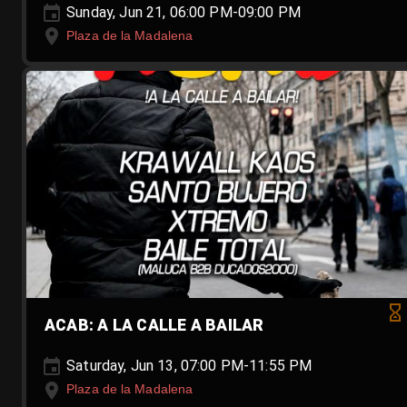
Sunday, Jun 21, 06:00 PM-09:00 PM
Plaza de la Madalena
ACAB: A LA CALLE A BAILAR
Saturday, Jun 13, 07:00 PM-11:55 PM
Plaza de la Madalena