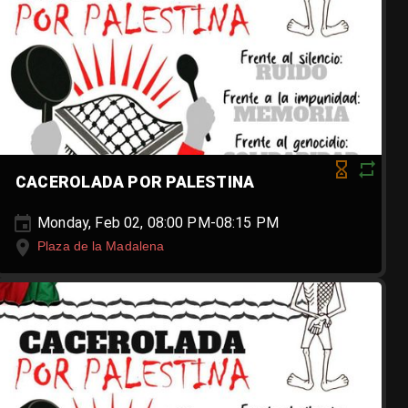
CACEROLADA POR PALESTINA
Monday, Feb 02, 08:00 PM-08:15 PM
Plaza de la Madalena