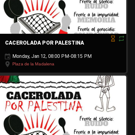
CACEROLADA POR PALESTINA
Monday, Jan 12, 08:00 PM-08:15 PM
Plaza de la Madalena