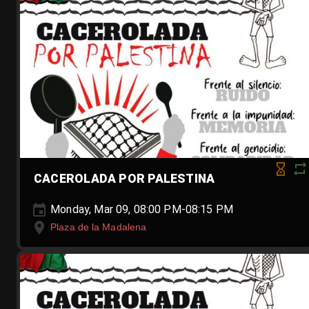
CACEROLADA POR PALESTINA
Monday, Mar 09, 08:00 PM-08:15 PM
Plaza de la Madalena