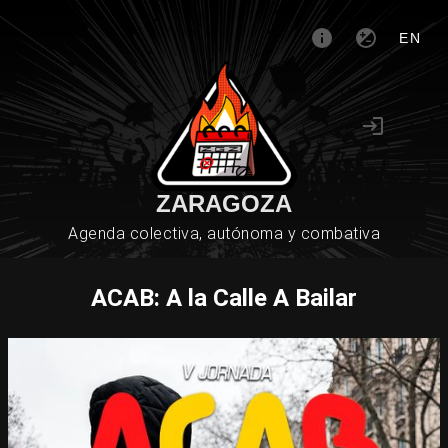
EN
ZARAGOZA
Agenda colectiva, autónoma y combativa
ACAB: A la Calle A Bailar