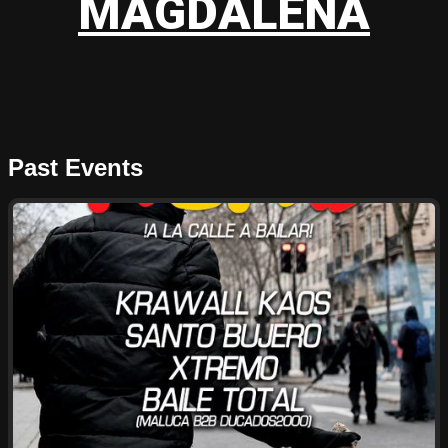
MAGDALENA
Past Events