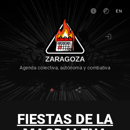
EN
ZARAGOZA
Agenda colectiva, autónoma y combativa
FIESTAS DE LA