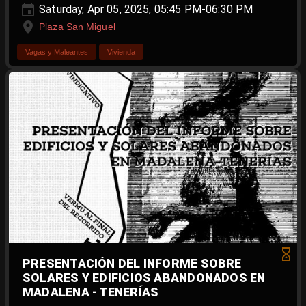
Saturday, Apr 05, 2025, 05:45 PM-06:30 PM
Plaza San Miguel
Vagas y Maleantes
Vivienda
PRESENTACIÓN DEL INFORME SOBRE
SOLARES Y EDIFICIOS ABANDONADOS EN
MADALENA - TENERÍAS