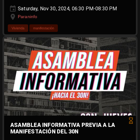
Saturday, Nov 30, 2024, 06:30 PM-08:30 PM
Paraninfo
Vivienda
manifestación
ASAMBLEA INFORMATIVA PREVIA A LA
MANIFESTACIÓN DEL 30N