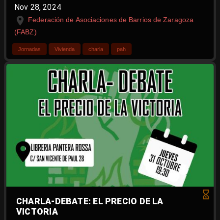
Nov 28, 2024
Federación de Asociaciones de Barrios de Zaragoza
(FABZ)
Jornadas
Vivienda
charla
pah
CHARLA-DEBATE: EL PRECIO DE LA
VICTORIA