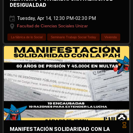
DESIGUALDAD
Tuesday, Apr 14, 12:30 PM-02:30 PM
Facultad de Ciencias Sociales Unizar
La fábrica de lo Social
Seminario Trabajo Social Today
Vivienda
MANIFESTACIÓN SOLIDARIDAD CON LA