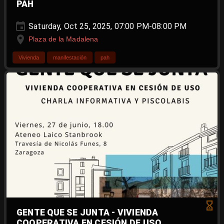
PAH
Saturday, Oct 25, 2025, 07:00 PM-08:00 PM
Plaza de la Madalena
Vivienda
manifestación
pah
GENTE QUE SE JUNTA - VIVIENDA
COOPERATIVA EN CESIÓN DE USO