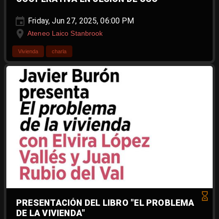
Friday, Jun 27, 2025, 06:00 PM
Ateneo Laico Stanbrook
Vivienda
charla
PRESENTACIÓN DEL LIBRO "EL PROBLEMA
DE LA VIVIENDA"