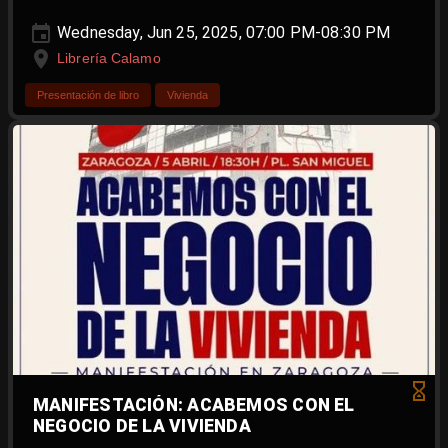
Wednesday, Jun 25, 2025, 07:00 PM-08:30 PM
Librería Calamo
Presentación de libro
Vivienda
MANIFESTACIÓN: ACABEMOS CON EL
NEGOCIO DE LA VIVIENDA