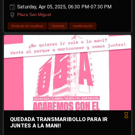
Saturday, Apr 05, 2025, 06:30 PM-07:30 PM
Plaza San Miguel
Sindicato de Inquilinas
Vivienda
manifestación
QUEDADA TRANSMARIBOLLO PARA IR
JUNTES A LA MANI!