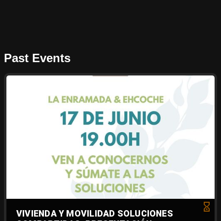
Past Events
VIVIENDA Y MOVILIDAD SOLUCIONES