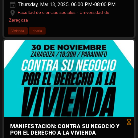
Thursday, Mar 13, 2025, 06:00 PM-08:00 PM
Facultad de ciencias sociales - Universidad de
Zaragoza
Vivienda
charla
MANIFESTACION: CONTRA SU NEGOCIO Y
POR EL DERECHO A LA VIVIENDA