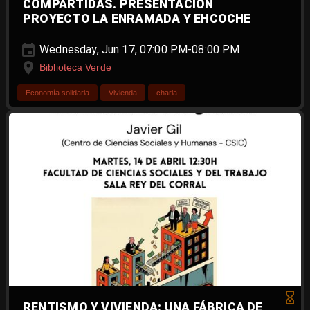
COMPARTIDAS. PRESENTACIÓN
PROYECTO LA ENRAMADA Y EHCOCHE
Wednesday, Jun 17, 07:00 PM-08:00 PM
Biblioteca Verde
Economía solidaria
Vivienda
charla
RENTISMO Y VIVIENDA: UNA FÁBRICA DE