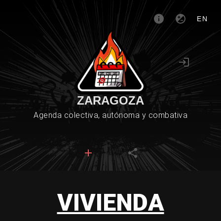
EN
ZARAGOZA
Agenda colectiva, autónoma y combativa
VIVIENDA