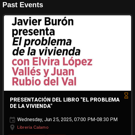
Past Events
PRESENTACIÓN DEL LIBRO "EL PROBLEMA
DE LA VIVIENDA"
Wednesday, Jun 25, 2025, 07:00 PM-08:30 PM
Librería Calamo