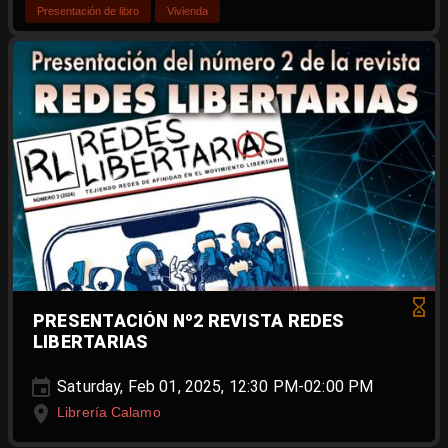
Presentación de libro
Vivienda
PRESENTACIÓN Nº2 REVISTA REDES
LIBERTARIAS
Saturday, Feb 01, 2025, 12:30 PM-02:00 PM
Librería Calamo