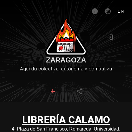
EN
ZARAGOZA
Agenda colectiva, autónoma y combativa
LIBRERÍA CALAMO
4, Plaza de San Francisco, Romareda, Universidad,