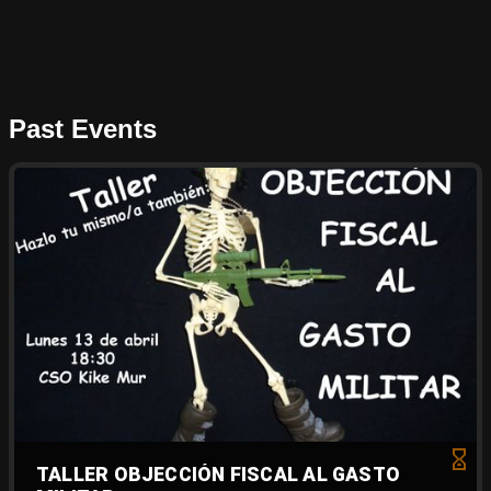
Past Events
TALLER OBJECCIÓN FISCAL AL GASTO