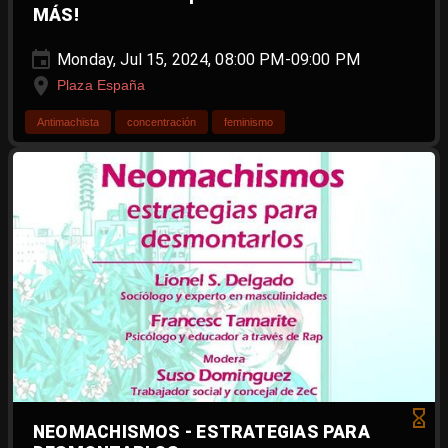
MÁS!
Monday, Jul 15, 2024, 08:00 PM-09:00 PM
Plaza España
Antimachista
concentración
feminismo
NEOMACHISMOS - ESTRATEGIAS PARA