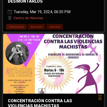
DESMONTARLOS
Tuesday, Mar 19, 2024, 06:30 PM
Centro de Historias
Antimachista
Educación
Juventud
CONCENTRACIÓN CONTRA LAS
VIOLENCIAS MACHISTAS