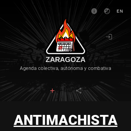
EN
ZARAGOZA
Agenda colectiva, autónoma y combativa
ANTIMACHISTA