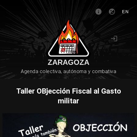
EN
ZARAGOZA
Agenda colectiva, autónoma y combativa
Taller OBjección Fiscal al Gasto
militar