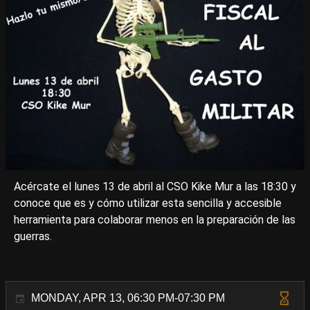
Acércate el lunes 13 de abril al CSO Kike Mur a las 18:30 y
conoce que es y cómo utilizar esta sencilla y accesible
herramienta para colaborar menos en la preparación de las
guerras.
MONDAY, APR 13, 06:30 PM-07:30 PM