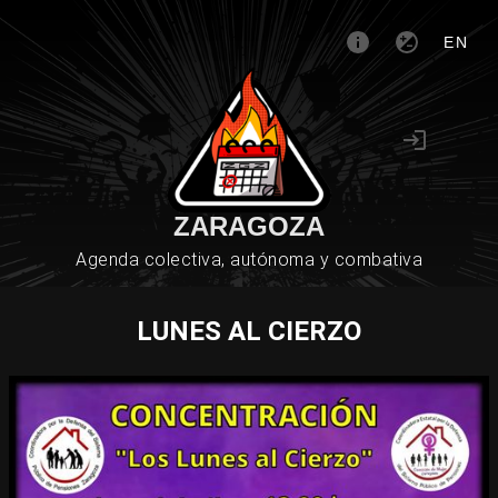
EN
ZARAGOZA
Agenda colectiva, autónoma y combativa
LUNES AL CIERZO