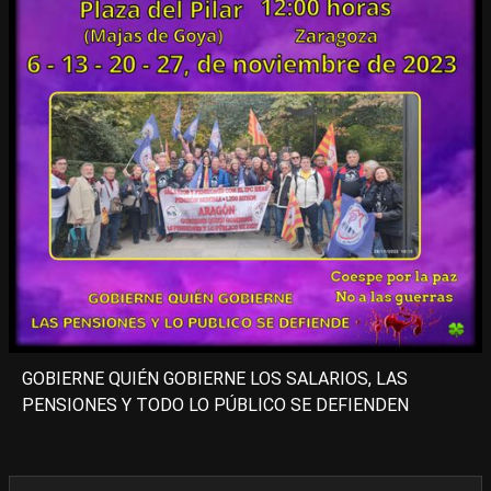
GOBIERNE QUIÉN GOBIERNE LOS SALARIOS, LAS
PENSIONES Y TODO LO PÚBLICO SE DEFIENDEN