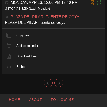
MONDAY, APR 13, 12:00 PM-12:40 PM
3 months ago
(Each Monday)
PLAZA DEL PILAR, FUENTE DE GOYA,
PLAZA DEL PILAR, fuente de Goya,
Copy link
Add to calendar
Download flyer
Embed
HOME
ABOUT
FOLLOW ME