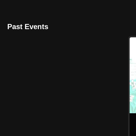
Past Events