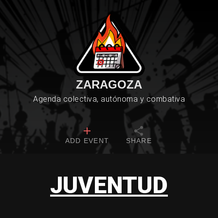
ZARAGOZA
Agenda colectiva, autónoma y combativa
ADD EVENT
SHARE
JUVENTUD