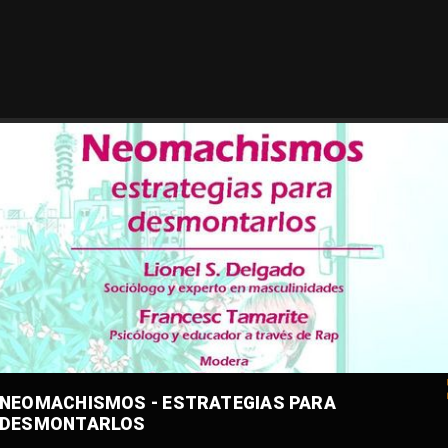
NEOMACHISMOS - ESTRATEGIAS PARA
DESMONTARLOS